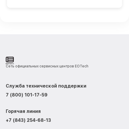
Сеть официальных сервисных центров EOTech
Служба технической поддержки
7 (800) 101-17-59
Горячая линия
+7 (843) 254-68-13