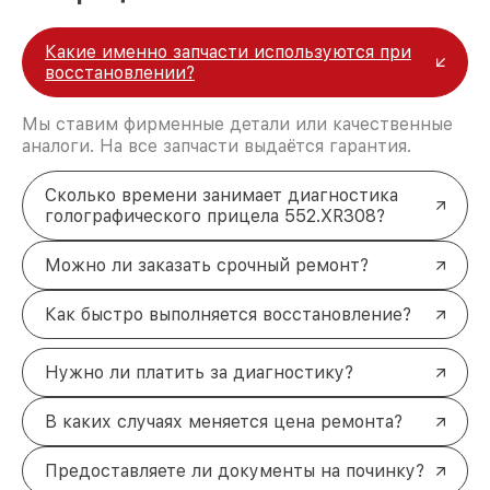
Какие именно запчасти используются при
восстановлении?
Мы ставим фирменные детали или качественные
аналоги. На все запчасти выдаётся гарантия.
Сколько времени занимает диагностика
голографического прицела 552.XR308?
Можно ли заказать срочный ремонт?
Как быстро выполняется восстановление?
Нужно ли платить за диагностику?
В каких случаях меняется цена ремонта?
Предоставляете ли документы на починку?