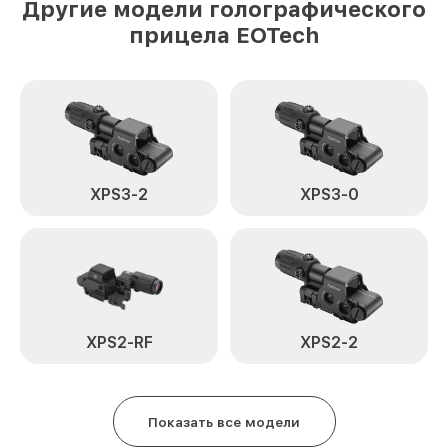
Другие модели голографического
прицела EOTech
XPS3-2
XPS3-0
XPS2-RF
XPS2-2
Показать все модели