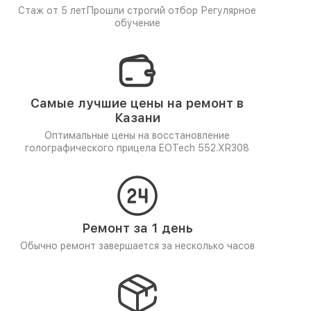
Стаж от 5 лет
Прошли строгий отбор
Регулярное
обучение
Самые лучшие цены на ремонт в
Казани
Оптимальные цены на восстановление
голографического прицела EOTech 552.XR308
Ремонт за 1 день
Обычно ремонт завершается за несколько часов