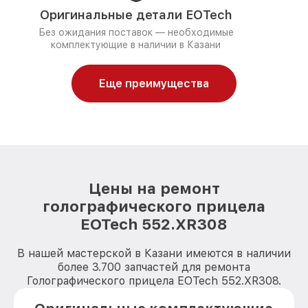
Оригинальные детали EOTech
Без ожидания поставок — необходимые
комплектующие в наличии в Казани
Еще преимущества
Цены на ремонт
голографического прицела
EOTech 552.XR308
В нашей мастерской в Казани имеются в наличии
более 3.700 запчастей для ремонта
Голографического прицела EOTech 552.XR308.