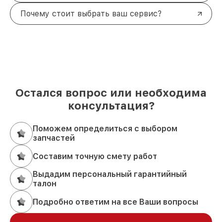
Почему стоит выбрать ваш сервис?
Остался вопрос или необходима
консультация?
Поможем определиться с выбором
запчастей
Составим точную смету работ
Выдадим персональный гарантийный
талон
Подробно ответим на все Ваши вопросы