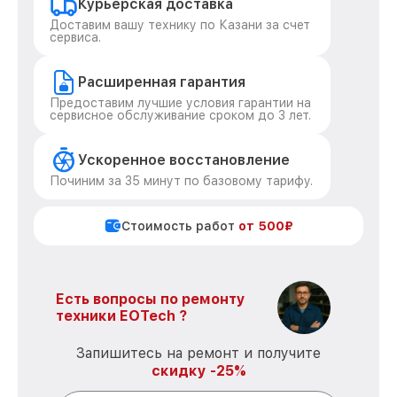
Курьерская доставка
Доставим вашу технику по Казани за счет
сервиса.
Расширенная гарантия
Предоставим лучшие условия гарантии на
сервисное обслуживание сроком до 3 лет.
Ускоренное восстановление
Починим за 35 минут по базовому тарифу.
Стоимость работ
от 500₽
Есть вопросы по ремонту
техники EOTech ?
Запишитесь на ремонт и получите
скидку -25%