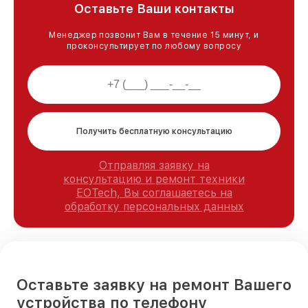
Оставьте Ваши контакты
Менеджер позвонит Вам в течение 15 минут, и
проконсультирует по любому вопросу
Получить бесплатную консультацию
Отправляя заявку на
консультацию и ремонт техники
EOTech, Вы соглашаетесь на
обработку персональных данных
Оставьте заявку на ремонт Вашего
устройства по телефону