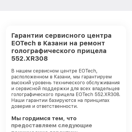
Гарантии сервисного центра
EOTech в Казани на ремонт
голографического прицела
552.XR308
В нашем сервисном центре EOTech,
расположенном в Казани, мы гарантируем
высокий уровень технического обслуживания
и сервисной поддержки для всех владельцев
голографического прицела EOTech 552.XR308.
Наши гарантии базируются на принципах
доверия и ответственности.
Мы гордимся тем, что
предоставляем следующие