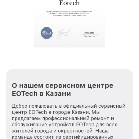
О нашем сервисном центре
EOTech в Казани
Добро пожаловать в официальный сервисный
центр EOTech в городе Казани. Мы
предлагаем профессиональный ремонт и
обслуживание устройств EOTech для всех
жителей города и окрестностей. Наша
команда состоит из сертифицированных