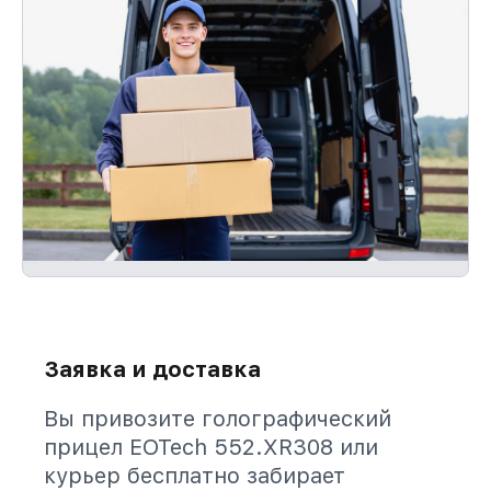
Заявка и доставка
Вы привозите голографический
прицел EOTech 552.XR308 или
курьер бесплатно забирает