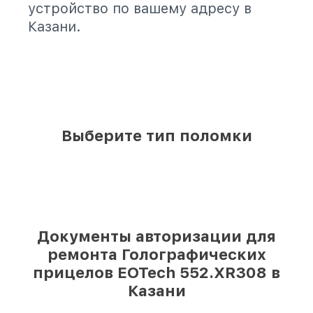
устройство по вашему адресу в
Казани.
Выберите тип поломки
Документы авторизации для
ремонта Голографических
прицелов EOTech 552.XR308 в
Казани