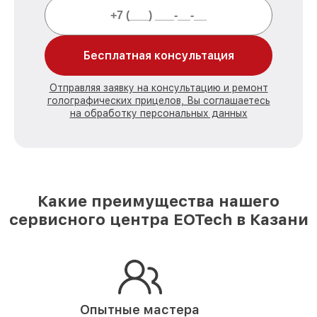
Бесплатная консультация
Отправляя заявку на консультацию и ремонт
голографических прицелов, Вы соглашаетесь
на обработку персональных данных
Какие преимущества нашего
сервисного центра EOTech в Казани
Опытные мастера