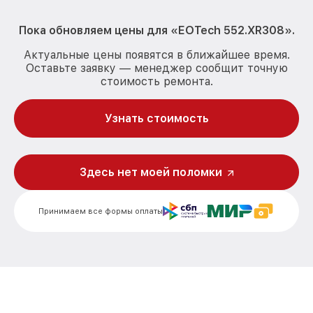
Пока обновляем цены для « EOTech 552.XR308».
Актуальные цены появятся в ближайшее время.
Оставьте заявку — менеджер сообщит точную
стоимость ремонта.
Узнать стоимость
Здесь нет моей поломки
Принимаем все формы оплаты