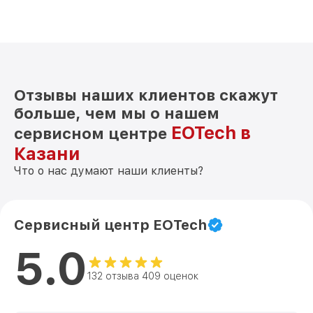
Отзывы наших клиентов скажут
больше, чем мы о нашем
EOTech в
сервисном центре
Казани
Что о нас думают наши клиенты?
Сервисный центр EOTech
5.0
132 отзыва 409 оценок