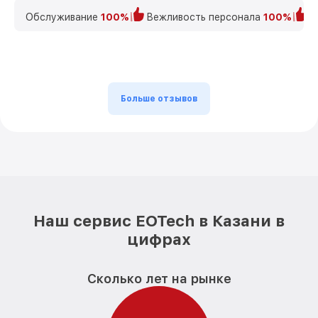
Обслуживание
100%
Вежливость персонала
100%
К
Больше отзывов
Наш сервис EOTech в Казани в
цифрах
Сколько лет на рынке