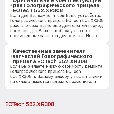
Оригинальные комплектующие
для Голографического прицела
EOTech 552.XR308
Если для Вас важно, чтобы Ваше устройство
Голографического прицела EOTech 552.XR308
работало безотказно еще длительный период
времени, для Вашего выбора у нас есть
оригинальные запчасти для ремонта Иотех
Качественные заменители
запчастей Голографического
прицела EOTech 552.XR308
Если Вы желаете низкую стоимость ремонта
Голографического прицела EOTech
552.XR308, к Вашему выбору у нас в наличии
на складе имеются надежные заменители
EOTech 552.XR308