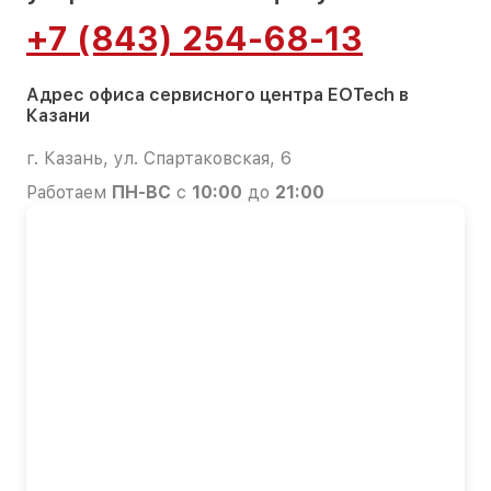
+7 (843) 254-68-13
Адрес офиса сервисного центра EOTech в
Казани
г. Казань, ул. Спартаковская, 6
Работаем
ПН-ВС
с
10:00
до
21:00