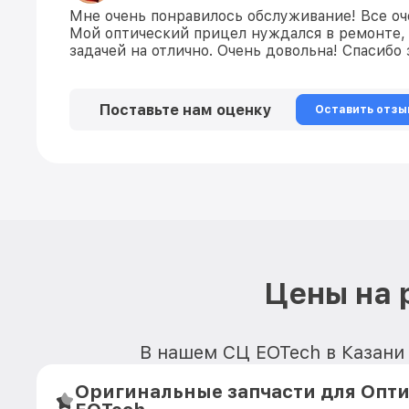
Мне очень понравилось обслуживание! Все оч
Мой оптический прицел нуждался в ремонте, 
задачей на отлично. Очень довольна! Спасибо
Поставьте нам оценку
Оставить отзы
Цены на 
В нашем СЦ EOTech в Казани 
Оригинальные запчасти для Опти