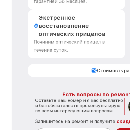
гарантией 36 месяцев.
Экстренное
восстановление
оптических прицелов
Починим оптический прицел в
течение суток.
Стоимость р
Есть вопросы по ремон
Оставьте Ваш номер и я Вас бесплатно
и без обязательств проконсультирую
по всем интересующим вопросам.
Запишитесь на ремонт и получите
скид