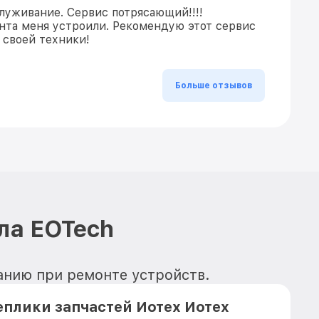
луживание. Сервис потрясающий!!!!
нта меня устроили. Рекомендую этот сервис
 своей техники!
Больше отзывов
ла EOTech
ванию при ремонте устройств.
плики запчастей Иотех Иотех