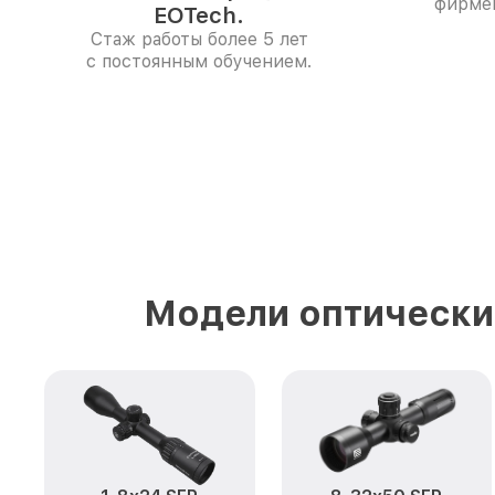
фирме
EOTech.
Стаж работы более 5 лет
с постоянным обучением.
Модели оптически