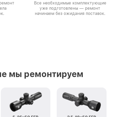
 ремонт
Все необходимые комплектующие
ела
уже подготовлены — ремонт
к.
начинаем без ожидания поставок.
ые мы ремонтируем