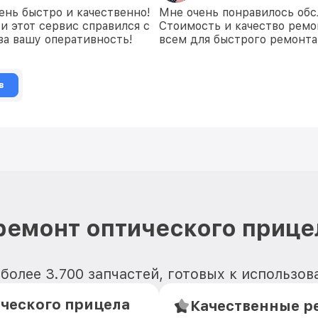
ень быстро и качественно!
Мне очень понравилось обс
и этот сервис справился с
Стоимость и качество ремо
 за вашу оперативность!
всем для быстрого ремонта
в
ремонт оптического прице
более 3.700 запчастей, готовых к использо
ческого прицела
Качественные ре