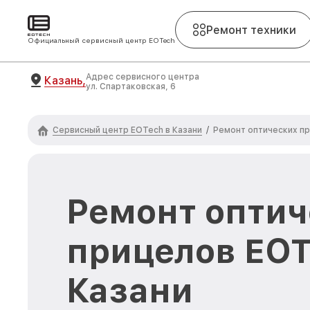
Ремонт техники
Официальный сервисный центр EOTech
Адрес сервисного центра
Казань,
ул. Спартаковская, 6
Сервисный центр EOTech в Казани
/
Ремонт оптических п
Ремонт оптич
прицелов EOT
Казани