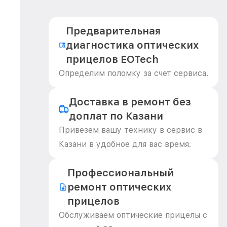
Предварительная
диагностика оптических
прицелов EOTech
Определим поломку за счет сервиса.
Доставка в ремонт без
доплат по Казани
Привезем вашу технику в сервис в
Казани в удобное для вас время.
Профессиональный
ремонт оптических
прицелов
Обслуживаем оптические прицелы с