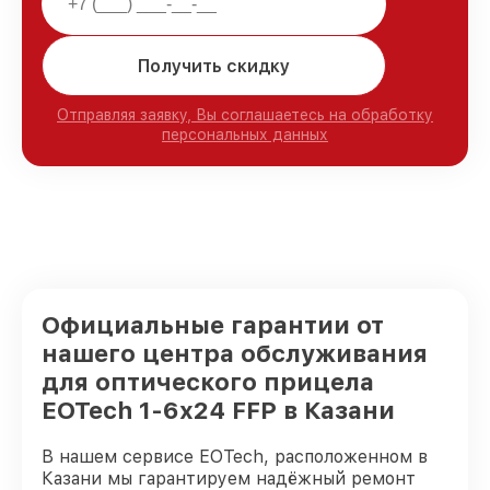
Получить скидку
Отправляя заявку, Вы соглашаетесь на обработку
персональных данных
Официальные гарантии от
нашего центра обслуживания
для оптического прицела
EOTech 1-6x24 FFP в Казани
В нашем сервисе EOTech, расположенном в
Казани мы гарантируем надёжный ремонт