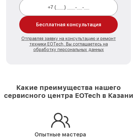
Бесплатная консультация
Отправляя заявку на консультацию и ремонт
техники EOTech, Вы соглашаетесь на
обработку персональных данных
Какие преимущества нашего
сервисного центра EOTech в Казани
Опытные мастера