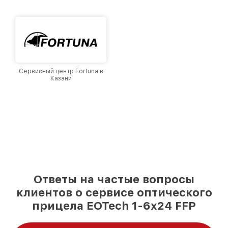
Казани, постоянно повышая уровень доверия
и лояльности наших клиентов.
Сервисный центр Fortuna в
Казани
Ответы на частые вопросы
клиентов о сервисе оптического
прицела EOTech 1-6x24 FFP