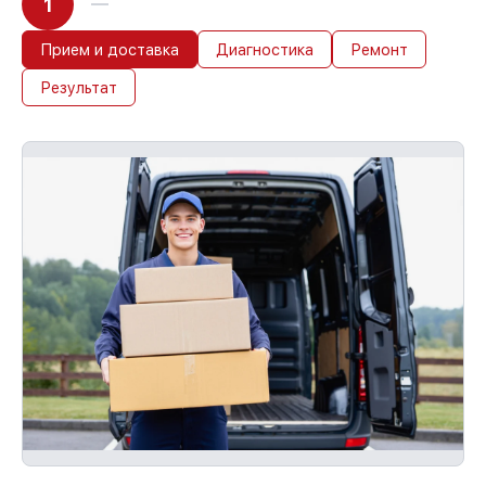
1
Прием и доставка
Диагностика
Ремонт
Результат