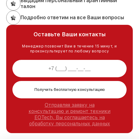
Выдадим персональный гарантийный
талон
Подробно ответим на все Ваши вопросы
Оставьте Ваши контакты
Менеджер позвонит Вам в течение 15 минут, и
проконсультирует по любому вопросу
Получить бесплатную консультацию
Отправляя заявку на
консультацию и ремонт техники
EOTech, Вы соглашаетесь на
обработку персональных данных