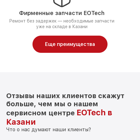
Фирменные запчасти EOTech
Ремонт без задержек — необходимые запчасти
уже на складе в Казани
Еще преимущества
Отзывы наших клиентов скажут
больше, чем мы о нашем
EOTech в
сервисном центре
Казани
Что о нас думают наши клиенты?