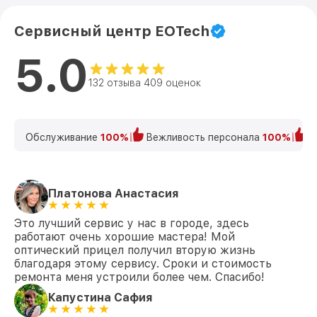
Сервисный центр EOTech
5.0
132 отзыва 409 оценок
Обслуживание
100%
Вежливость персонала
100%
К
Платонова Анастасия
Это лучший сервис у нас в городе, здесь
работают очень хорошие мастера! Мой
оптический прицел получил вторую жизнь
благодаря этому сервису. Сроки и стоимость
ремонта меня устроили более чем. Спасибо!
Капустина Сафия