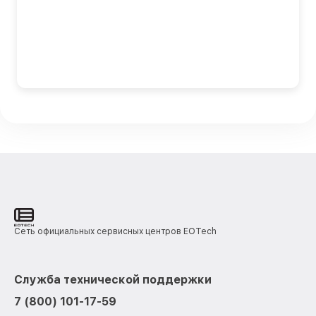
Сеть официальных сервисных центров EOTech
Служба технической поддержки
7 (800) 101-17-59