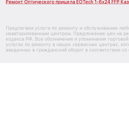
Ремонт Оптического прицела EOTech 1-6x24 FFP Каз
Предлагаем услуги по ремонту и обслуживанию любы
неавторизованным центром. Предложение цен на рем
кодекса РФ. Все обозначения и упоминания торгово
услугах по ремонту в наших сервисных центрах, кот
введенных в гражданский оборот в соответствии со 