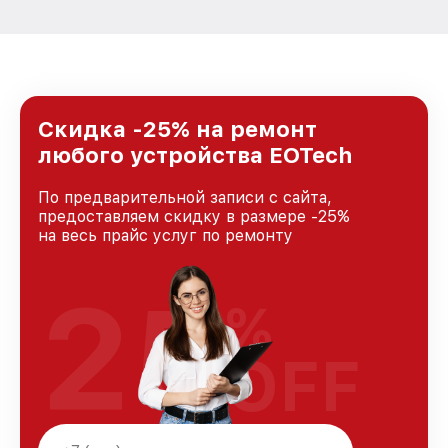
Скидка -25% на ремонт
любого устройства EOTech
По предварительной записи с сайта,
предоставляем скидку в размере -25%
на весь прайс услуг по ремонту
25
%
OFF