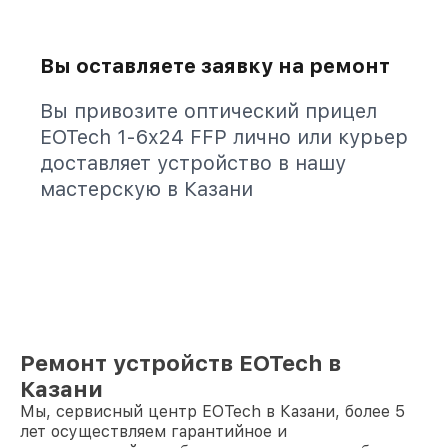
Вы оставляете заявку на ремонт
Вы привозите оптический прицел
EOTech 1-6x24 FFP лично или курьер
доставляет устройство в нашу
мастерскую в Казани
Ремонт устройств EOTech в
Казани
Мы, сервисный центр EOTech в Казани, более 5
лет осуществляем гарантийное и