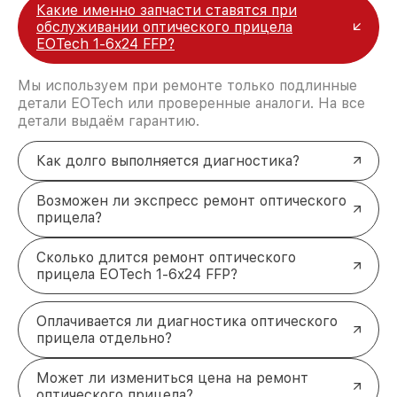
Какие именно запчасти ставятся при
обслуживании оптического прицела
EOTech 1-6x24 FFP?
Мы используем при ремонте только подлинные
детали EOTech или проверенные аналоги. На все
детали выдаём гарантию.
Как долго выполняется диагностика?
Возможен ли экспресс ремонт оптического
прицела?
Сколько длится ремонт оптического
прицела EOTech 1-6x24 FFP?
Оплачивается ли диагностика оптического
прицела отдельно?
Может ли измениться цена на ремонт
оптического прицела?