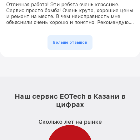
Отличная работа! Эти ребята очень классные.
Сервис просто бомба! Очень круто, хорошие цены
и ремонт на месте. В чем неисправность мне
объяснили очень хорошо и понятно. Рекомендую….
Больше отзывов
Наш сервис EOTech в Казани в
цифрах
Сколько лет на рынке