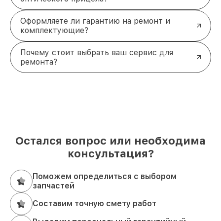
Оформляете ли гарантию на ремонт и
комплектующие?
Почему стоит выбрать ваш сервис для
ремонта?
Остался вопрос или необходима
консультация?
Поможем определиться с выбором
запчастей
Составим точную смету работ