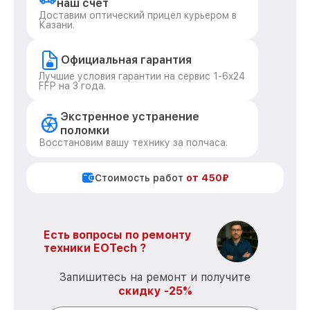
наш счет
Доставим оптический прицел курьером в
Казани.
Официальная гарантия
Лучшие условия гарантии на сервис 1-6x24
FFP на 3 года.
Экстренное устранение
поломки
Восстановим вашу технику за полчаса.
Стоимость работ
от 450₽
Есть вопросы по ремонту
техники EOTech ?
Запишитесь на ремонт и получите
скидку -25%