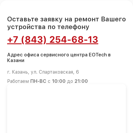
Оставьте заявку на ремонт Вашего
устройства по телефону
+7 (843) 254-68-13
Адрес офиса сервисного центра EOTech в
Казани
г. Казань, ул. Спартаковская, 6
Работаем
ПН-ВС
с
10:00
до
21:00