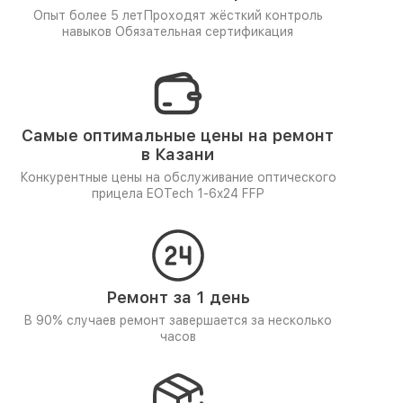
Опыт более 5 лет
Проходят жёсткий контроль
навыков
Обязательная сертификация
Самые оптимальные цены на ремонт
в Казани
Конкурентные цены на обслуживание оптического
прицела EOTech 1-6x24 FFP
Ремонт за 1 день
В 90% случаев ремонт завершается за несколько
часов