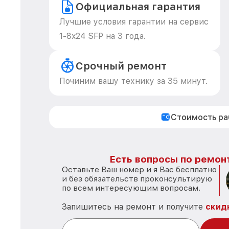
Официальная гарантия
Лучшие условия гарантии на сервис
1-8x24 SFP на 3 года.
Срочный ремонт
Починим вашу технику за 35 минут.
Стоимость р
Есть вопросы по ремон
Оставьте Ваш номер и я Вас бесплатно
и без обязательств проконсультирую
по всем интересующим вопросам.
Запишитесь на ремонт и получите
скид