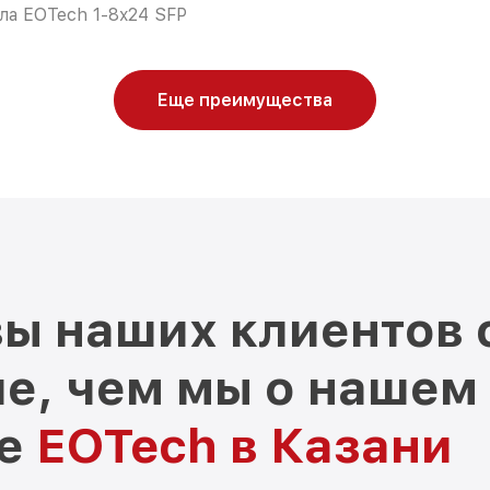
ла EOTech 1-8x24 SFP
Еще преимущества
ы наших клиентов 
е, чем мы о нашем
ре
EOTech в Казани