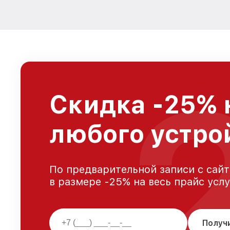
Скидка -25% 
любого устро
По предварительной записи с сайт
в размере -25% на весь прайс усл
Получ