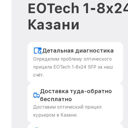
EOTech 1-8x24
Казани
Детальная диагностика
Определим проблему оптического
прицела EOTech 1-8x24 SFP за наш
счёт.
Доставка туда-обратно
бесплатно
Доставим оптический прицел
курьером в Казани.