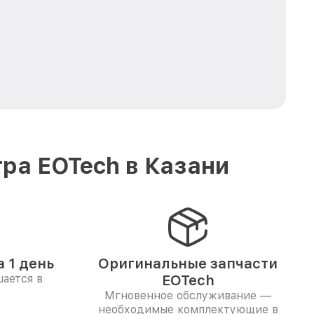
ра EOTech в Казани
 1 день
Оригинальные запчасти
ается в
EOTech
Мгновенное обслуживание —
необходимые комплектующие в