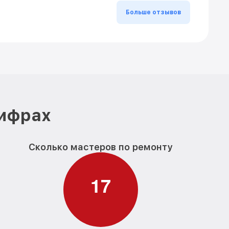
Больше отзывов
цифрах
Сколько мастеров по ремонту
1
7