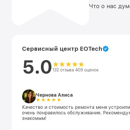
Что о нас ду
Сервисный центр EOTech
5.0
132 отзыва 409 оценок
Чернова Алиса
Качество и стоимость ремонта меня устроили
очень понравилось обслуживание. Рекоменду
знакомым!