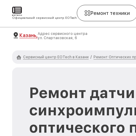
Ремонт техники
Официальный сервисный центр EOTech
Адрес сервисного центра
Казань,
ул. Спартаковская, 6
Сервисный центр EOTech в Казани
Ремонт Оптических п
/
Ремонт датчи
синхроимпул
оптического 