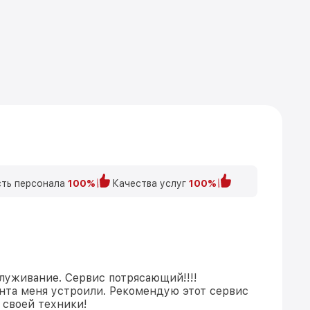
ть персонала
100%
Качества услуг
100%
луживание. Сервис потрясающий!!!!
нта меня устроили. Рекомендую этот сервис
 своей техники!