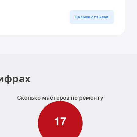
Больше отзывов
цифрах
Сколько мастеров по ремонту
1
7