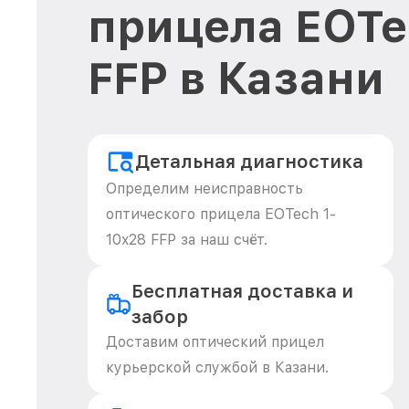
прицела EOTe
FFP в Казани
Детальная диагностика
Определим неисправность
оптического прицела EOTech 1-
10x28 FFP за наш счёт.
Бесплатная доставка и
забор
Доставим оптический прицел
курьерской службой в Казани.