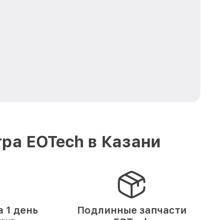
ра EOTech в Казани
 1 день
Подлинные запчасти