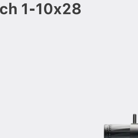
ch 1-10x28