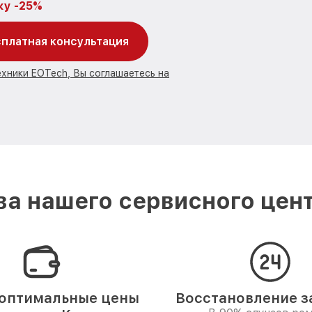
ку -25%
платная консультация
ехники EOTech, Вы соглашаетесь на
а нашего сервисного цент
оптимальные цены
Восстановление за