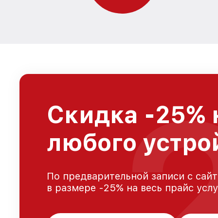
Скидка -25% 
любого устро
По предварительной записи с сайт
в размере -25% на весь прайс усл