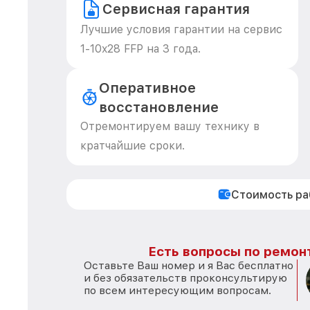
Сервисная гарантия
Лучшие условия гарантии на сервис
1-10x28 FFP на 3 года.
Оперативное
восстановление
Отремонтируем вашу технику в
кратчайшие сроки.
Стоимость р
Есть вопросы по ремон
Оставьте Ваш номер и я Вас бесплатно
и без обязательств проконсультирую
по всем интересующим вопросам.