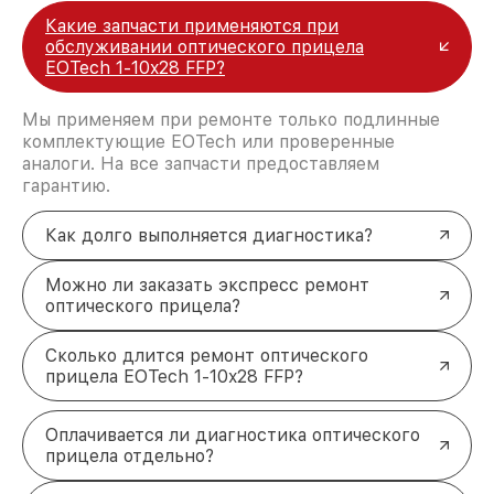
Какие запчасти применяются при
обслуживании оптического прицела
EOTech 1-10x28 FFP?
Мы применяем при ремонте только подлинные
комплектующие EOTech или проверенные
аналоги. На все запчасти предоставляем
гарантию.
Как долго выполняется диагностика?
Можно ли заказать экспресс ремонт
оптического прицела?
Сколько длится ремонт оптического
прицела EOTech 1-10x28 FFP?
Оплачивается ли диагностика оптического
прицела отдельно?