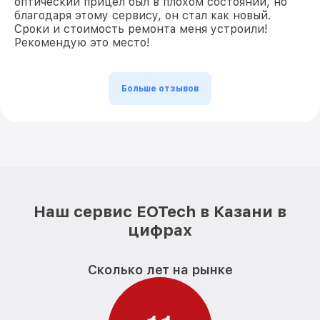
оптический прицел был в плохом состоянии, но
благодаря этому сервису, он стал как новый.
Сроки и стоимость ремонта меня устроили!
Рекомендую это место!
Больше отзывов
Наш сервис EOTech в Казани в
цифрах
Сколько лет на рынке