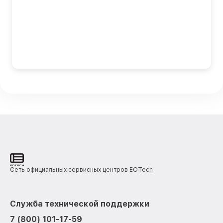
Сеть официальных сервисных центров EOTech
Служба технической поддержки
7 (800) 101-17-59