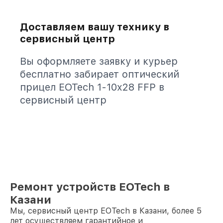
Доставляем вашу технику в
сервисный центр
Вы оформляете заявку и курьер
бесплатно забирает оптический
прицел EOTech 1-10x28 FFP в
сервисный центр
Ремонт устройств EOTech в
Казани
Мы, сервисный центр EOTech в Казани, более 5
лет осуществляем гарантийное и