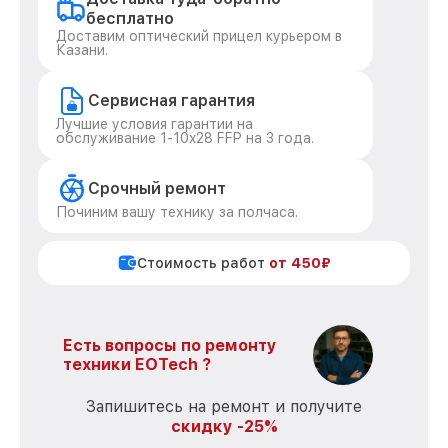
бесплатно
Доставим оптический прицел курьером в
Казани.
Сервисная гарантия
Лучшие условия гарантии на
обслуживание 1-10x28 FFP на 3 года.
Срочный ремонт
Починим вашу технику за полчаса.
Стоимость работ
от 450₽
Есть вопросы по ремонту
техники EOTech ?
Запишитесь на ремонт и получите
скидку -25%