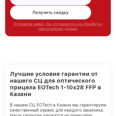
Получить скидку
Отправляя заявку, Вы соглашаетесь на обработку
персональных данных
Лучшие условия гарантии от
нашего СЦ для оптического
прицела EOTech 1-10x28 FFP в
Казани
В нашем СЦ EOTech в Казани мы гарантируем
качественный сервис для каждого заказчика.
Наши гарантии держатся на принципах