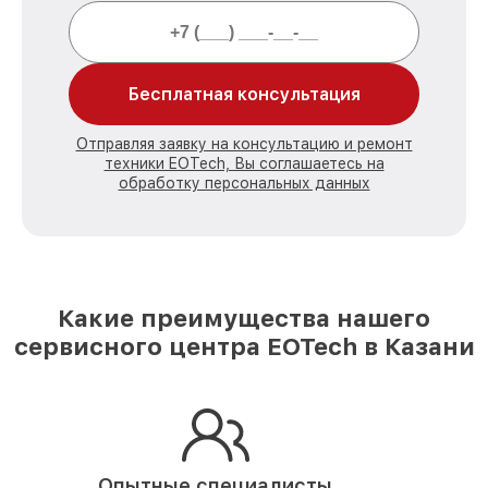
Бесплатная консультация
Отправляя заявку на консультацию и ремонт
техники EOTech, Вы соглашаетесь на
обработку персональных данных
Какие преимущества нашего
сервисного центра EOTech в Казани
Опытные специалисты