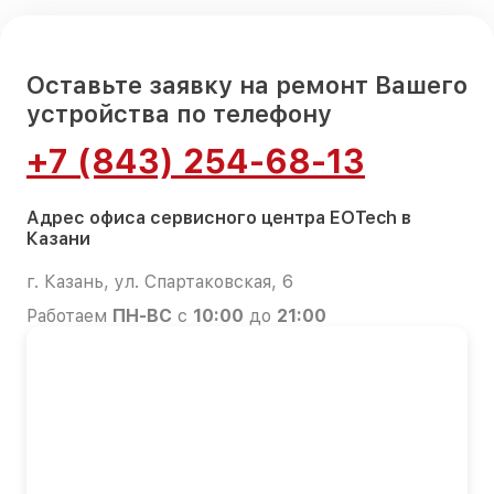
Оставьте заявку на ремонт Вашего
устройства по телефону
+7 (843) 254-68-13
Адрес офиса сервисного центра EOTech в
Казани
г. Казань, ул. Спартаковская, 6
Работаем
ПН-ВС
с
10:00
до
21:00