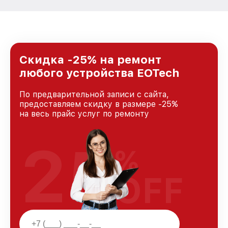
Скидка -25% на ремонт
любого устройства EOTech
По предварительной записи с сайта,
предоставляем скидку в размере -25%
на весь прайс услуг по ремонту
25
%
OFF