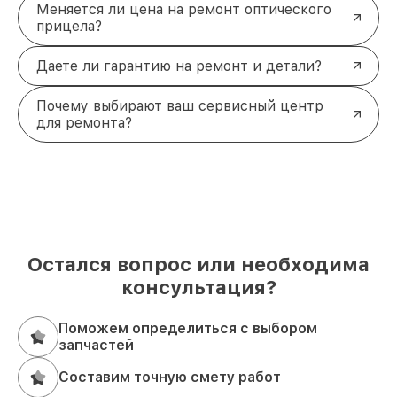
Меняется ли цена на ремонт оптического
прицела?
Даете ли гарантию на ремонт и детали?
Почему выбирают ваш сервисный центр
для ремонта?
Остался вопрос или необходима
консультация?
Поможем определиться с выбором
запчастей
Составим точную смету работ