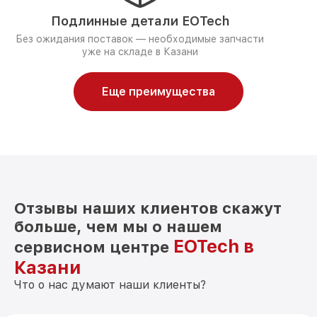
Подлинные детали EOTech
Без ожидания поставок — необходимые запчасти
уже на складе в Казани
Еще преимущества
Отзывы наших клиентов скажут
больше, чем мы о нашем
EOTech в
сервисном центре
Казани
Что о нас думают наши клиенты?