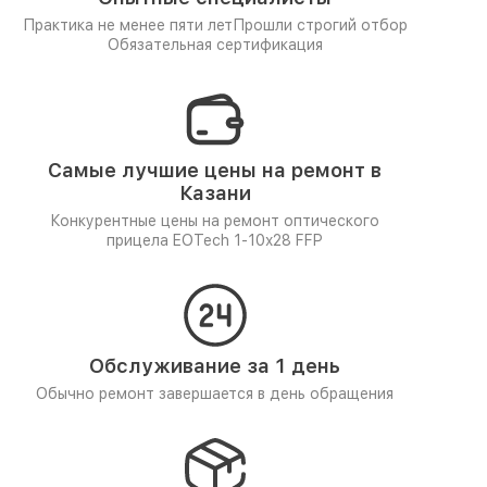
Практика не менее пяти лет
Прошли строгий отбор
Обязательная сертификация
Самые лучшие цены на ремонт в
Казани
Конкурентные цены на ремонт оптического
прицела EOTech 1-10x28 FFP
Обслуживание за 1 день
Обычно ремонт завершается в день обращения