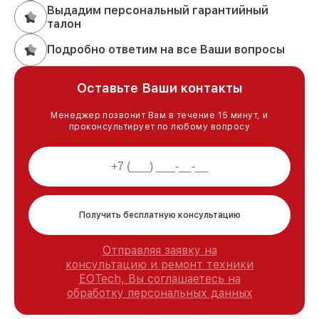
Выдадим персональный гарантийный
талон
Подробно ответим на все Ваши вопросы
Оставьте Ваши контакты
Менеджер позвонит Вам в течение 15 минут, и
проконсультирует по любому вопросу
Получить бесплатную консультацию
Отправляя заявку на
консультацию и ремонт техники
EOTech, Вы соглашаетесь на
обработку персональных данных