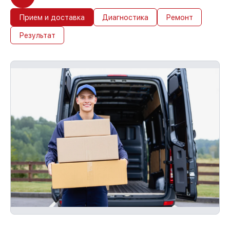
Прием и доставка
Диагностика
Ремонт
Результат