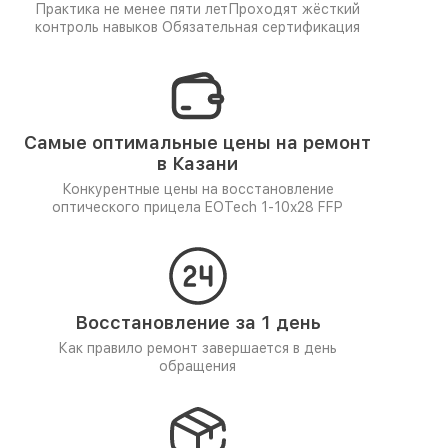
Практика не менее пяти лет
Проходят жёсткий
контроль навыков
Обязательная сертификация
Самые оптимальные цены на ремонт
в Казани
Конкурентные цены на восстановление
оптического прицела EOTech 1-10x28 FFP
Восстановление за 1 день
Как правило ремонт завершается в день
обращения