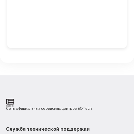
Сеть официальных сервисных центров EOTech
Служба технической поддержки