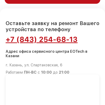
Оставьте заявку на ремонт Вашего
устройства по телефону
+7 (843) 254-68-13
Адрес офиса сервисного центра EOTech в
Казани
г. Казань, ул. Спартаковская, 6
Работаем
ПН-ВС
с
10:00
до
21:00