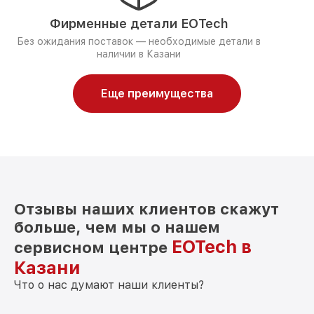
Фирменные детали EOTech
Без ожидания поставок — необходимые детали в
наличии в Казани
Еще преимущества
Отзывы наших клиентов скажут
больше, чем мы о нашем
EOTech в
сервисном центре
Казани
Что о нас думают наши клиенты?