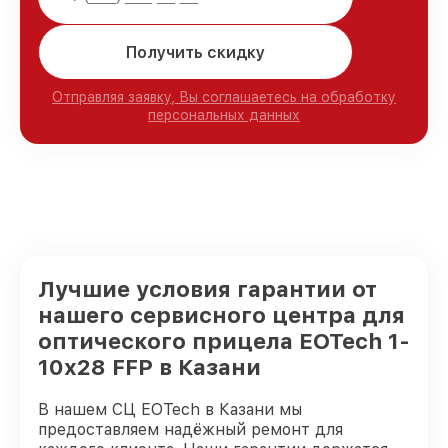
Получить скидку
Отправляя заявку, Вы соглашаетесь на обработку
персональных данных
Лучшие условия гарантии от
нашего сервисного центра для
оптического прицела EOTech 1-
10x28 FFP в Казани
В нашем СЦ EOTech в Казани мы
предоставляем надёжный ремонт для