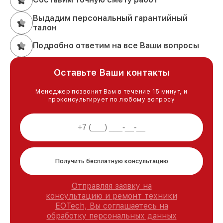
Выдадим персональный гарантийный
талон
Подробно ответим на все Ваши вопросы
Оставьте Ваши контакты
Менеджер позвонит Вам в течение 15 минут, и
проконсультирует по любому вопросу
Получить бесплатную консультацию
Отправляя заявку на
консультацию и ремонт техники
EOTech, Вы соглашаетесь на
обработку персональных данных