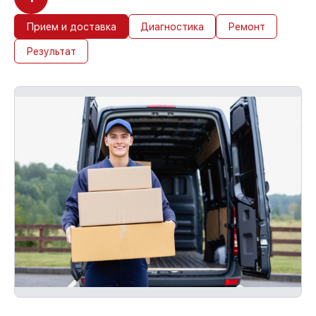
Прием и доставка
Диагностика
Ремонт
Результат