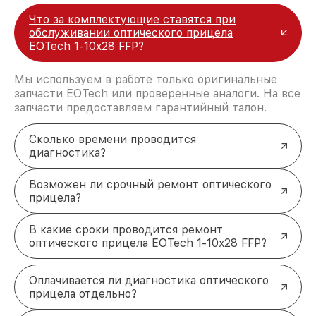
Что за комплектующие ставятся при
обслуживании оптического прицела
EOTech 1-10x28 FFP?
Мы используем в работе только оригинальные
запчасти EOTech или проверенные аналоги. На все
запчасти предоставляем гарантийный талон.
Сколько времени проводится
диагностика?
Возможен ли срочный ремонт оптического
прицела?
В какие сроки проводится ремонт
оптического прицела EOTech 1-10x28 FFP?
Оплачивается ли диагностика оптического
прицела отдельно?