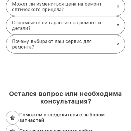
Может ли измениться цена на ремонт
оптического прицела?
Оформляете ли гарантию на ремонт и
детали?
Почему выбирают ваш сервис для
ремонта?
Остался вопрос или необходима
консультация?
Поможем определиться с выбором
запчастей
Составим точную смету работ