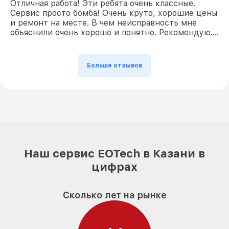
Отличная работа! Эти ребята очень классные.
Сервис просто бомба! Очень круто, хорошие цены
и ремонт на месте. В чем неисправность мне
объяснили очень хорошо и понятно. Рекомендую….
Больше отзывов
Наш сервис EOTech в Казани в
цифрах
Сколько лет на рынке