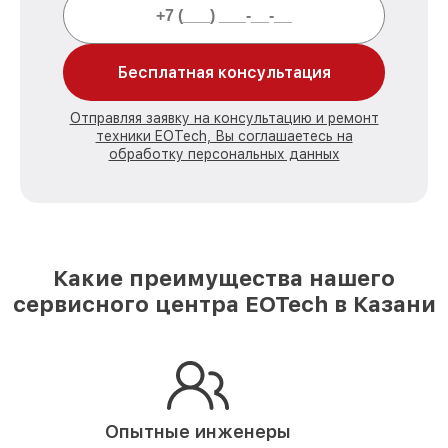
Бесплатная консультация
Отправляя заявку на консультацию и ремонт
техники EOTech, Вы соглашаетесь на
обработку персональных данных
Какие преимущества нашего
сервисного центра EOTech в Казани
Опытные инженеры