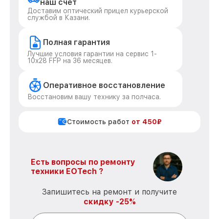
наш счет
Доставим оптический прицел курьерской
службой в Казани.
Полная гарантия
Лучшие условия гарантии на сервис 1-
10x28 FFP на 36 месяцев.
Оперативное восстановление
Восстановим вашу технику за полчаса.
Стоимость работ
от 450₽
Есть вопросы по ремонту
техники EOTech ?
Запишитесь на ремонт и получите
скидку -25%