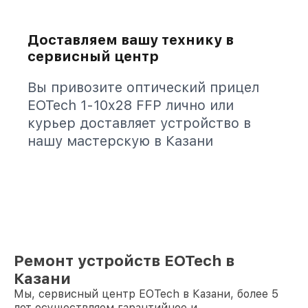
Доставляем вашу технику в
сервисный центр
Вы привозите оптический прицел
EOTech 1-10x28 FFP лично или
курьер доставляет устройство в
нашу мастерскую в Казани
Ремонт устройств EOTech в
Казани
Мы, сервисный центр EOTech в Казани, более 5
лет осуществляем гарантийное и