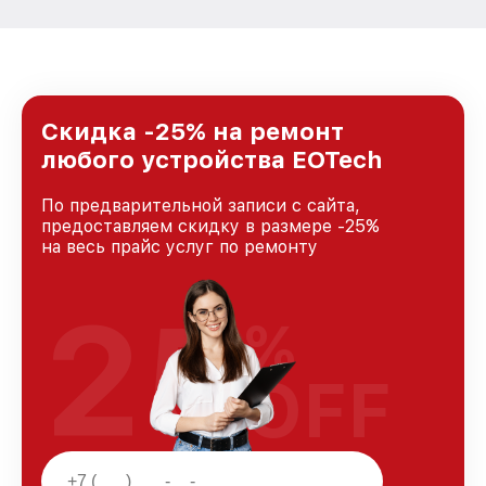
Скидка -25% на ремонт
любого устройства EOTech
По предварительной записи с сайта,
предоставляем скидку в размере -25%
на весь прайс услуг по ремонту
25
%
OFF