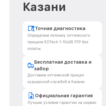
Казани
Точная диагностика
Определим поломку оптического
прицела EOTech 1-10x28 FFP без
оплаты.
Бесплатная доставка и
забор
Доставим оптический прицел
курьерской службой в Казани.
Официальная гарантия
Лучшие условия гарантии на сервис