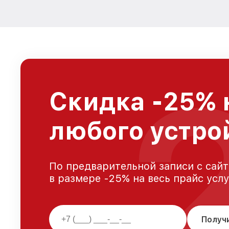
Скидка -25% 
любого устро
По предварительной записи с сайт
в размере -25% на весь прайс усл
Получ