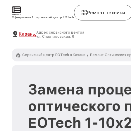
Ремонт техники
Официальный сервисный центр EOTech
Адрес сервисного центра
Казань,
ул. Спартаковская, 6
Сервисный центр EOTech в Казани
Ремонт Оптических п
/
Замена проц
оптического 
EOTech 1-10x2