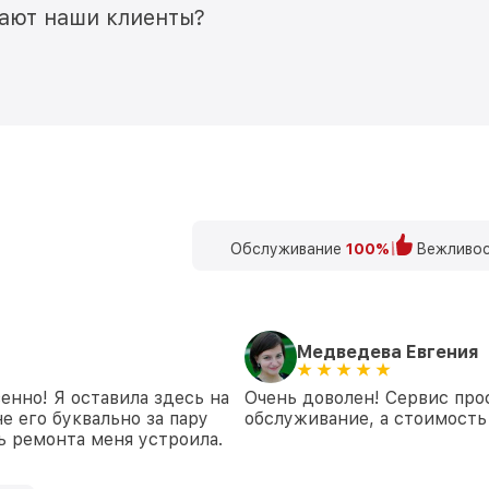
мают наши клиенты?
Обслуживание
100%
Вежливос
Медведева Евгения
енно! Я оставила здесь на
Очень доволен! Сервис про
е его буквально за пару
обслуживание, а стоимость 
ть ремонта меня устроила.