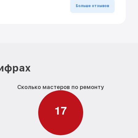
Больше отзывов
цифрах
Сколько мастеров по ремонту
1
7