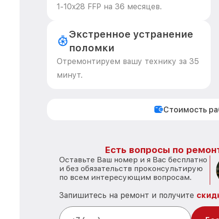
1-10x28 FFP на 36 месяцев.
Экстренное устранение
поломки
Отремонтируем вашу технику за 35
минут.
Стоимость р
Есть вопросы по ремон
Оставьте Ваш номер и я Вас бесплатно
и без обязательств проконсультирую
по всем интересующим вопросам.
Запишитесь на ремонт и получите
скид