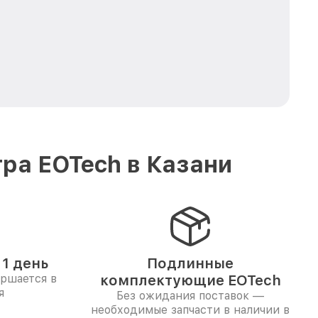
ра EOTech в Казани
1 день
Подлинные
ершается в
комплектующие EOTech
я
Без ожидания поставок —
необходимые запчасти в наличии в