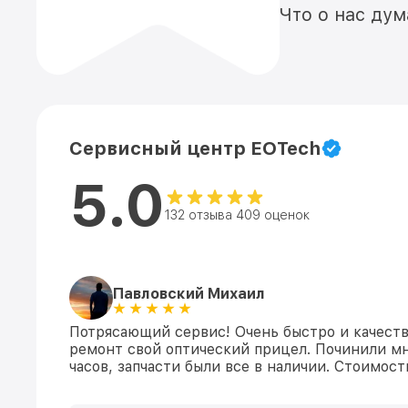
Что о нас ду
Сервисный центр EOTech
5.0
132 отзыва 409 оценок
Павловский Михаил
Потрясающий сервис! Очень быстро и качеств
ремонт свой оптический прицел. Починили мн
часов, запчасти были все в наличии. Стоимос