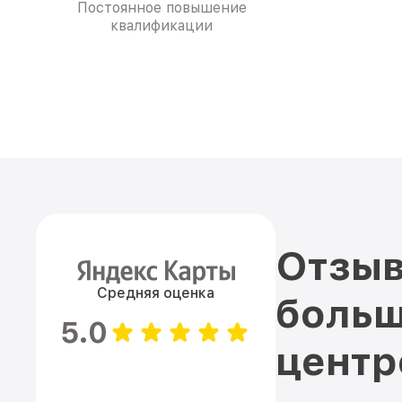
Постоянное повышение
квалификации
Отзыв
Средняя оценка
больш
5.0
цент