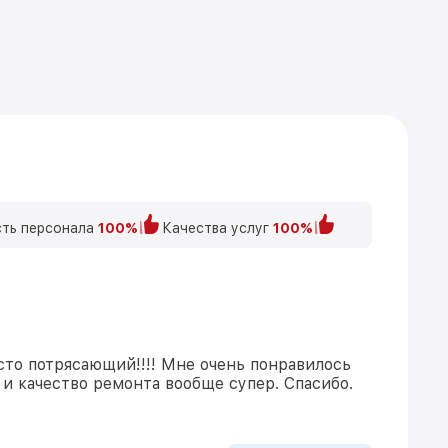
ть персонала
100%
Качества услуг
100%
сто потрясающий!!!! Мне очень понравилось
и качество ремонта вообще супер. Спасибо.