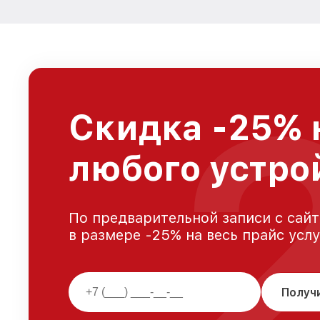
Скидка -25% 
любого устро
По предварительной записи с сайт
в размере -25% на весь прайс усл
Получ