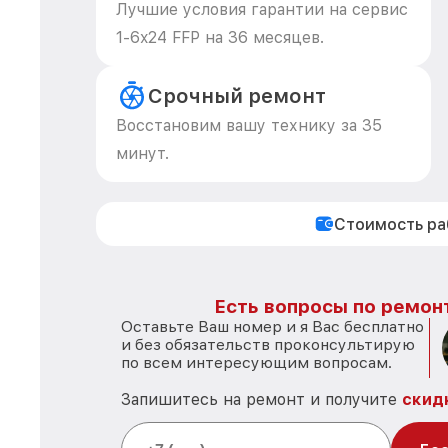
Лучшие условия гарантии на сервис
1-6x24 FFP на 36 месяцев.
Срочный ремонт
Восстановим вашу технику за 35
минут.
Стоимость р
Есть вопросы по ремон
Оставьте Ваш номер и я Вас бесплатно
и без обязательств проконсультирую
по всем интересующим вопросам.
Запишитесь на ремонт и получите
скид