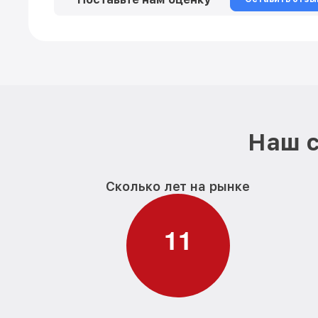
Наш с
Сколько лет на рынке
1
1