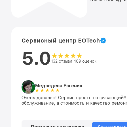
Сервисный центр EOTech
5.0
132 отзыва 409 оценок
Медведева Евгения
Очень доволен! Сервис просто потрясающий!!
обслуживание, а стоимость и качество ремонт
Поставьте нам оценку
Оставить отзы