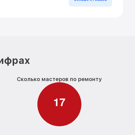
цифрах
Сколько мастеров по ремонту
1
7