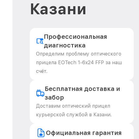
Казани
Профессиональная
диагностика
Определим проблему оптического
прицела EOTech 1-6x24 FFP за наш
счёт.
Бесплатная доставка и
забор
Доставим оптический прицел
курьерской службой в Казани.
Официальная гарантия