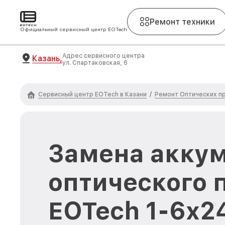
Ремонт техники
Официальный сервисный центр EOTech
Адрес сервисного центра
Казань,
ул. Спартаковская, 6
Сервисный центр EOTech в Казани
Ремонт Оптических п
/
Замена акку
оптического 
EOTech 1-6x24