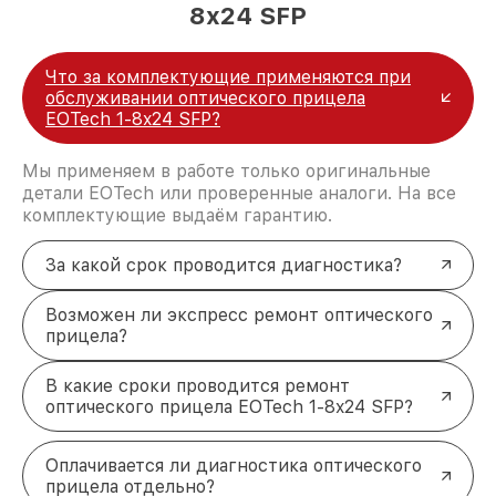
8x24 SFP
Что за комплектующие применяются при
обслуживании оптического прицела
EOTech 1-8x24 SFP?
Мы применяем в работе только оригинальные
детали EOTech или проверенные аналоги. На все
комплектующие выдаём гарантию.
За какой срок проводится диагностика?
Возможен ли экспресс ремонт оптического
прицела?
В какие сроки проводится ремонт
оптического прицела EOTech 1-8x24 SFP?
Оплачивается ли диагностика оптического
прицела отдельно?