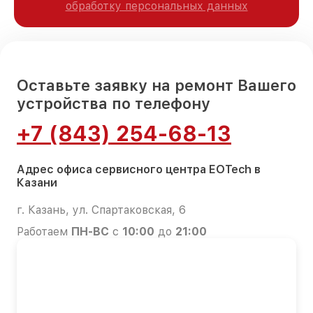
обработку персональных данных
Оставьте заявку на ремонт Вашего
устройства по телефону
+7 (843) 254-68-13
Адрес офиса сервисного центра EOTech в
Казани
г. Казань, ул. Спартаковская, 6
Работаем
ПН-ВС
с
10:00
до
21:00