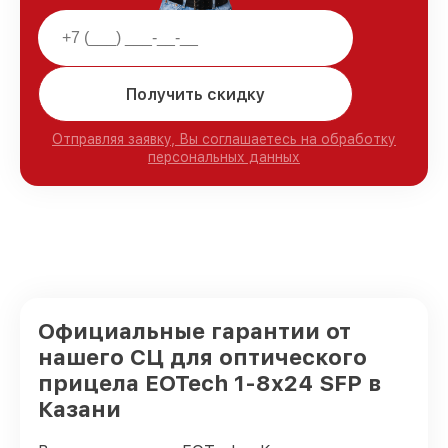
Получить скидку
Отправляя заявку, Вы соглашаетесь на обработку
персональных данных
Официальные гарантии от
нашего СЦ для оптического
прицела EOTech 1-8x24 SFP в
Казани