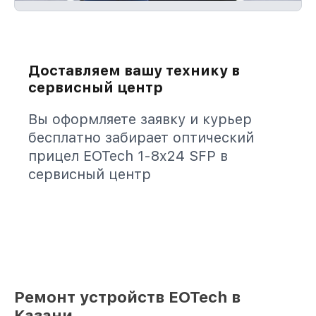
Доставляем вашу технику в
сервисный центр
Вы оформляете заявку и курьер
бесплатно забирает оптический
прицел EOTech 1-8x24 SFP в
сервисный центр
Ремонт устройств EOTech в
Казани