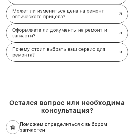
Может ли измениться цена на ремонт
оптического прицела?
Оформляете ли документы на ремонт и
запчасти?
Почему стоит выбрать ваш сервис для
ремонта?
Остался вопрос или необходима
консультация?
Поможем определиться с выбором
запчастей