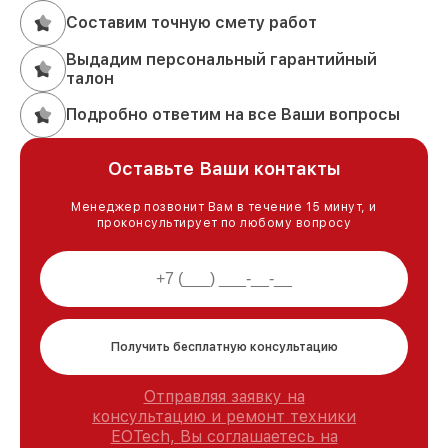
Составим точную смету работ
Выдадим персональный гарантийный
талон
Подробно ответим на все Ваши вопросы
Оставьте Ваши контакты
Менеджер позвонит Вам в течение 15 минут, и
проконсультирует по любому вопросу
Получить бесплатную консультацию
Отправляя заявку на
консультацию и ремонт техники
EOTech, Вы соглашаетесь на