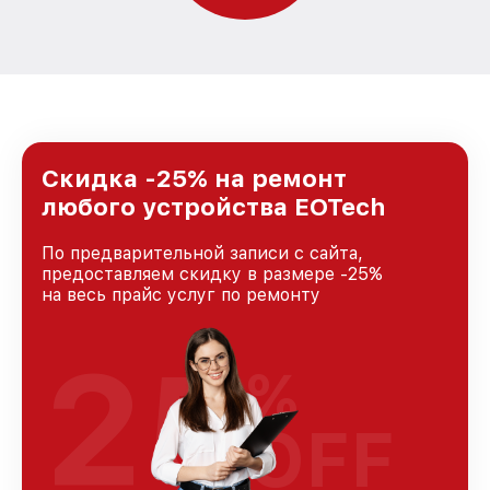
Скидка -25% на ремонт
любого устройства EOTech
По предварительной записи с сайта,
предоставляем скидку в размере -25%
на весь прайс услуг по ремонту
25
%
OFF