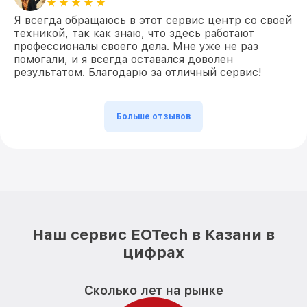
Я всегда обращаюсь в этот сервис центр со своей
техникой, так как знаю, что здесь работают
профессионалы своего дела. Мне уже не раз
помогали, и я всегда оставался доволен
результатом. Благодарю за отличный сервис!
Больше отзывов
Наш сервис EOTech в Казани в
цифрах
Сколько лет на рынке