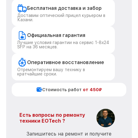
Бесплатная доставка и забор
Доставим оптический прицел курьером в
Казани.
Официальная гарантия
Лучшие условия гарантии на сервис 1-8x24
SFP на 36 месяцев.
Оперативное восстановление
Отремонтируем вашу технику в
кратчайшие сроки.
Стоимость работ
от 450₽
Есть вопросы по ремонту
техники EOTech ?
Запишитесь на ремонт и получите