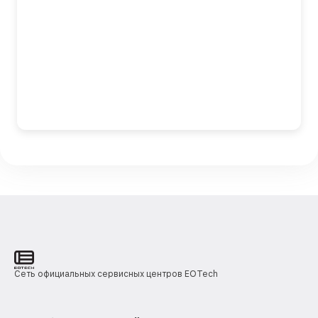
Сеть официальных сервисных центров EOTech