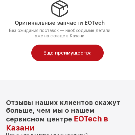
Оригинальные запчасти EOTech
Без ожидания поставок — необходимые детали
уже на складе в Казани
Еще преимущества
Отзывы наших клиентов скажут
больше, чем мы о нашем
EOTech в
сервисном центре
Казани