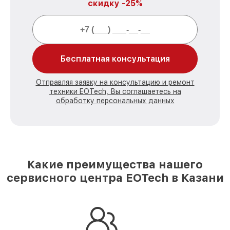
скидку -25%
Бесплатная консультация
Отправляя заявку на консультацию и ремонт
техники EOTech, Вы соглашаетесь на
обработку персональных данных
Какие преимущества нашего
сервисного центра EOTech в Казани