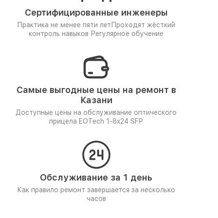
Сертифицированные инженеры
Практика не менее пяти лет
Проходят жёсткий
контроль навыков
Регулярное обучение
Самые выгодные цены на ремонт в
Казани
Доступные цены на обслуживание оптического
прицела EOTech 1-8x24 SFP
Обслуживание за 1 день
Как правило ремонт завершается за несколько
часов