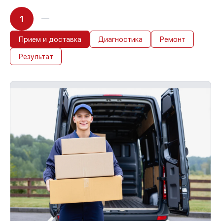
1
Прием и доставка
Диагностика
Ремонт
Результат