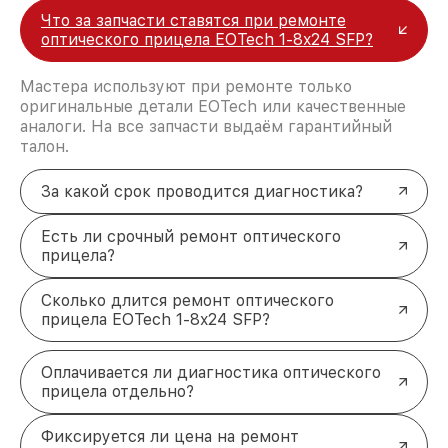
Что за запчасти ставятся при ремонте
оптического прицела EOTech 1-8x24 SFP?
Мастера используют при ремонте только
оригинальные детали EOTech или качественные
аналоги. На все запчасти выдаём гарантийный
талон.
За какой срок проводится диагностика?
Есть ли срочный ремонт оптического
прицела?
Сколько длится ремонт оптического
прицела EOTech 1-8x24 SFP?
Оплачивается ли диагностика оптического
прицела отдельно?
Фиксируется ли цена на ремонт