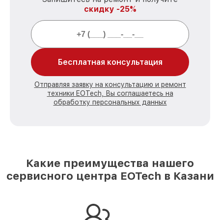
скидку -25%
Бесплатная консультация
Отправляя заявку на консультацию и ремонт
техники EOTech, Вы соглашаетесь на
обработку персональных данных
Какие преимущества нашего
сервисного центра EOTech в Казани