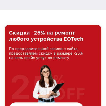
Скидка -25% на ремонт
любого устройства EOTech
По предварительной записи с сайта,
предоставляем скидку в размере -25%
на весь прайс услуг по ремонту
25
%
OFF