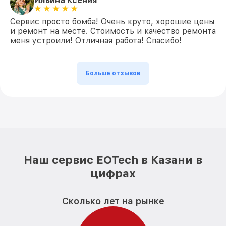
Ильина Ксения
Сервис просто бомба! Очень круто, хорошие цены
и ремонт на месте. Стоимость и качество ремонта
меня устроили! Отличная работа! Спасибо!
Больше отзывов
Наш сервис EOTech в Казани в
цифрах
Сколько лет на рынке