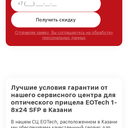
Получить скидку
Отправляя заявку, Вы соглашаетесь на обработку
персональных данных
Лучшие условия гарантии от
нашего сервисного центра для
оптического прицела EOTech 1-
8x24 SFP в Казани
В нашем СЦ EOTech, расположенном в Казани
мы обеспечиваем качественный сервис для