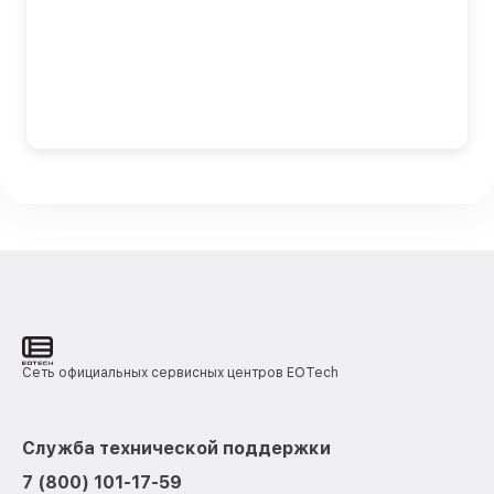
Сеть официальных сервисных центров EOTech
Служба технической поддержки
7 (800) 101-17-59