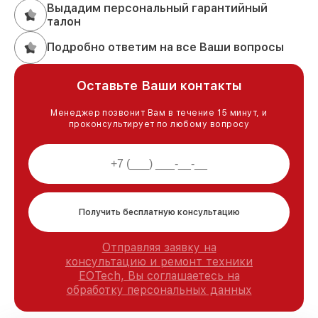
Выдадим персональный гарантийный
талон
Подробно ответим на все Ваши вопросы
Оставьте Ваши контакты
Менеджер позвонит Вам в течение 15 минут, и
проконсультирует по любому вопросу
Получить бесплатную консультацию
Отправляя заявку на
консультацию и ремонт техники
EOTech, Вы соглашаетесь на
обработку персональных данных