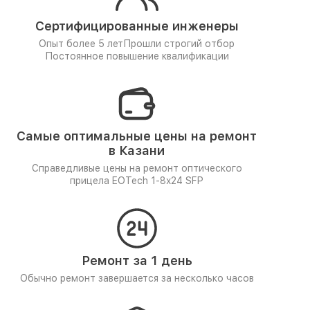
Сертифицированные инженеры
Опыт более 5 лет
Прошли строгий отбор
Постоянное повышение квалификации
Самые оптимальные цены на ремонт
в Казани
Справедливые цены на ремонт оптического
прицела EOTech 1-8x24 SFP
Ремонт за 1 день
Обычно ремонт завершается за несколько часов