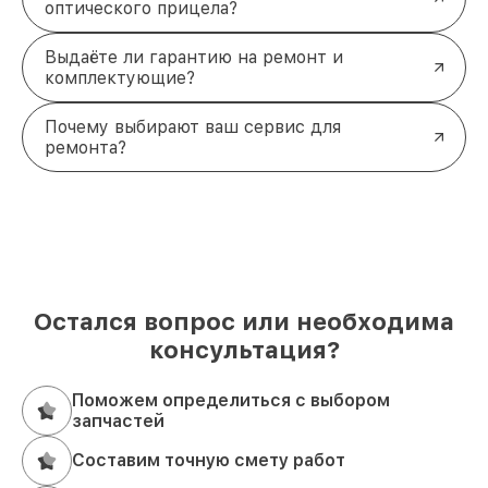
оптического прицела?
Выдаёте ли гарантию на ремонт и
комплектующие?
Почему выбирают ваш сервис для
ремонта?
Остался вопрос или необходима
консультация?
Поможем определиться с выбором
запчастей
Составим точную смету работ