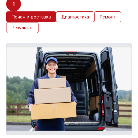
1
Прием и доставка
Диагностика
Ремонт
Результат