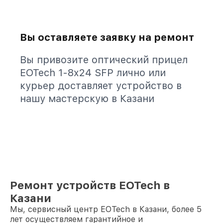
Вы оставляете заявку на ремонт
Вы привозите оптический прицел
EOTech 1-8x24 SFP лично или
курьер доставляет устройство в
нашу мастерскую в Казани
Ремонт устройств EOTech в
Казани
Мы, сервисный центр EOTech в Казани, более 5
лет осуществляем гарантийное и