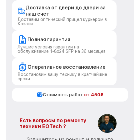
Доставка от двери до двери за
наш счет
Доставим оптический прицел курьером в
Казани.
Полная гарантия
Лучшие условия гарантии на
обслуживание 1-8x24 SFP на 36 месяцев.
Оперативное восстановление
Восстановим вашу технику в кратчайшие
сроки.
Стоимость работ
от 450₽
Есть вопросы по ремонту
техники EOTech ?
Запишитесь на ремонт и получите