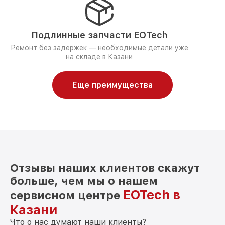
Подлинные запчасти EOTech
Ремонт без задержек — необходимые детали уже
на складе в Казани
Еще преимущества
Отзывы наших клиентов скажут
больше, чем мы о нашем
EOTech в
сервисном центре
Казани
Что о нас думают наши клиенты?