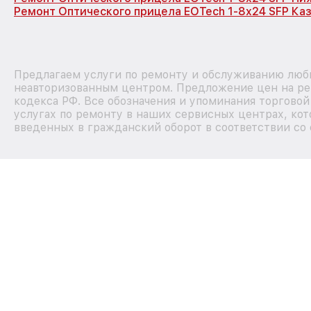
Ремонт Оптического прицела EOTech 1-8x24 SFP Ка
Предлагаем услуги по ремонту и обслуживанию любы
неавторизованным центром. Предложение цен на рем
кодекса РФ. Все обозначения и упоминания торгово
услугах по ремонту в наших сервисных центрах, кот
введенных в гражданский оборот в соответствии со 