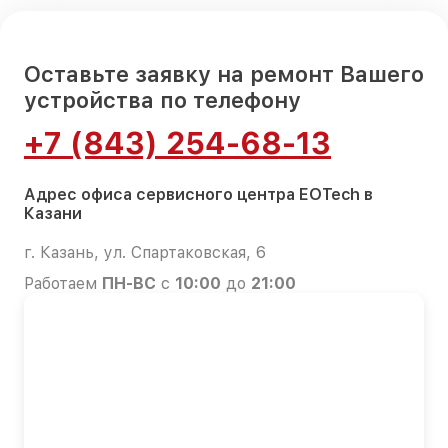
Оставьте заявку на ремонт Вашего
устройства по телефону
+7 (843) 254-68-13
Адрес офиса сервисного центра EOTech в
Казани
г. Казань, ул. Спартаковская, 6
Работаем
ПН-ВС
с
10:00
до
21:00