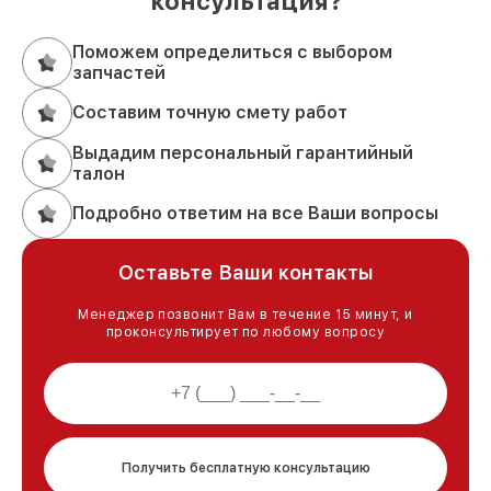
консультация?
Поможем определиться с выбором
запчастей
Составим точную смету работ
Выдадим персональный гарантийный
талон
Подробно ответим на все Ваши вопросы
Оставьте Ваши контакты
Менеджер позвонит Вам в течение 15 минут, и
проконсультирует по любому вопросу
Получить бесплатную консультацию