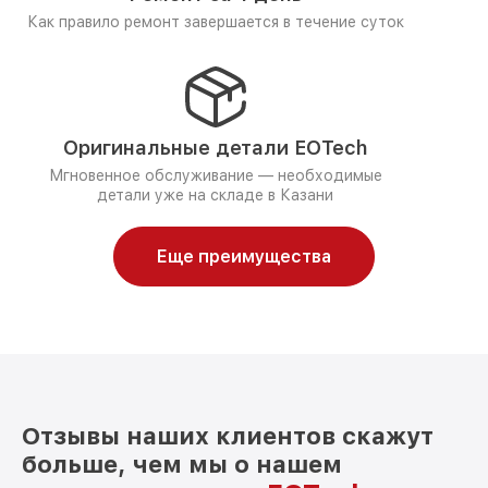
Как правило ремонт завершается в течение суток
Оригинальные детали EOTech
Мгновенное обслуживание — необходимые
детали уже на складе в Казани
Еще преимущества
Отзывы наших клиентов скажут
больше, чем мы о нашем