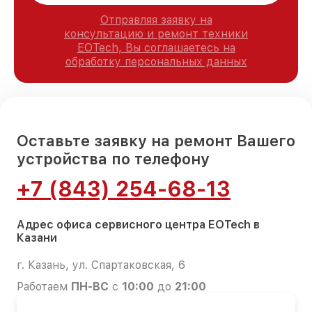
Отправляя заявку на
консультацию и ремонт техники
EOTech, Вы соглашаетесь на
обработку персональных данных
Оставьте заявку на ремонт Вашего
устройства по телефону
+7 (843) 254-68-13
Адрес офиса сервисного центра EOTech в
Казани
г. Казань, ул. Спартаковская, 6
Работаем
ПН-ВС
с
10:00
до
21:00