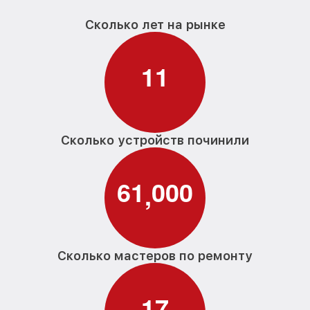
Сколько лет на рынке
1
1
Сколько устройств починили
6
1
0
0
0
,
Сколько мастеров по ремонту
1
7