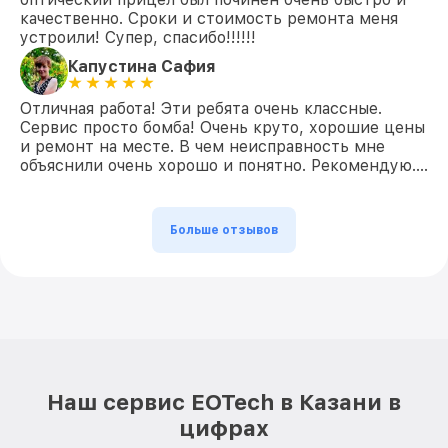
качественно. Сроки и стоимость ремонта меня
устроили! Супер, спасибо!!!!!!
Капустина Сафия
Отличная работа! Эти ребята очень классные.
Сервис просто бомба! Очень круто, хорошие цены
и ремонт на месте. В чем неисправность мне
объяснили очень хорошо и понятно. Рекомендую….
Больше отзывов
Наш сервис EOTech в Казани в
цифрах