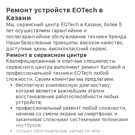
Ремонт устройств EOTech в
Казани
Мы, сервисный центр EOTech в Казани, более 5
лет осуществляем гарантийное и
послегарантийное обслуживание техники бренда.
Наши безусловные принципы: высокое качество,
доступные цены, высококлассный сервис.
Ремонт в сервисном центре
Квалифицированные и опытные специалисты
сервисного центра выполняют ремонт бытовой и
профессиональной техники EOTech любой
сложности. Своим клиентам мы предлагаем:
бесплатную комплексную диагностику,
которая является важнейшим этапом
восстановления работоспособности любых
устройств;
профессиональный ремонт любой сложности,
начиная со смены экрана на смартфонах и
заканчивая сложными системными поломками
ноутбуков;
только оригинальные запчасти или