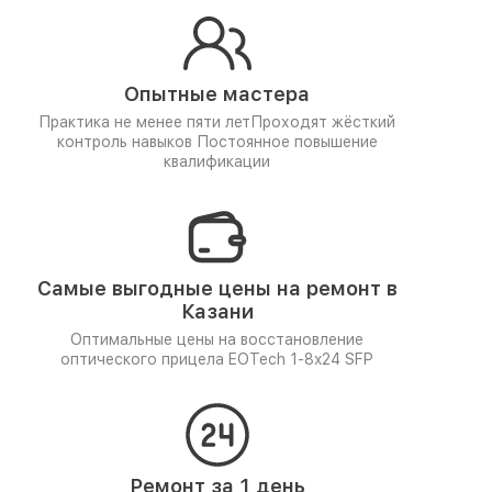
Опытные мастера
Практика не менее пяти лет
Проходят жёсткий
контроль навыков
Постоянное повышение
квалификации
Самые выгодные цены на ремонт в
Казани
Оптимальные цены на восстановление
оптического прицела EOTech 1-8x24 SFP
Ремонт за 1 день