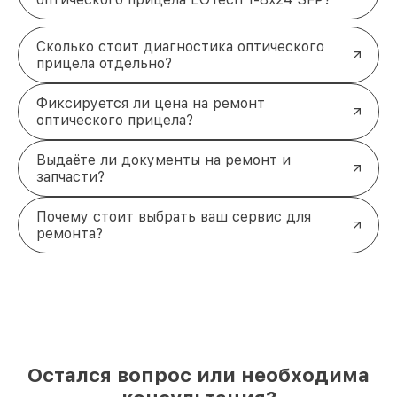
Сколько стоит диагностика оптического
прицела отдельно?
Фиксируется ли цена на ремонт
оптического прицела?
Выдаёте ли документы на ремонт и
запчасти?
Почему стоит выбрать ваш сервис для
ремонта?
Остался вопрос или необходима