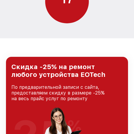
Скидка -25% на ремонт
любого устройства EOTech
По предварительной записи с сайта,
предоставляем скидку в размере -25%
на весь прайс услуг по ремонту
%