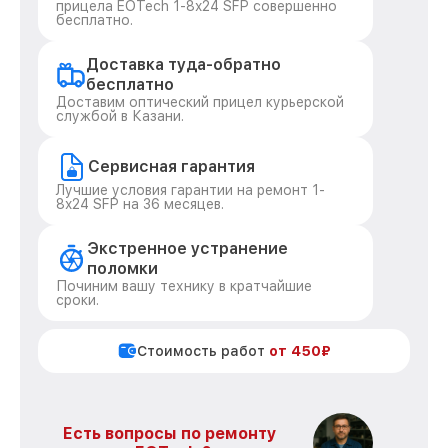
прицела EOTech 1-8x24 SFP совершенно
бесплатно.
Доставка туда-обратно
бесплатно
Доставим оптический прицел курьерской
службой в Казани.
Сервисная гарантия
Лучшие условия гарантии на ремонт 1-
8x24 SFP на 36 месяцев.
Экстренное устранение
поломки
Починим вашу технику в кратчайшие
сроки.
Стоимость работ
от 450₽
Есть вопросы по ремонту