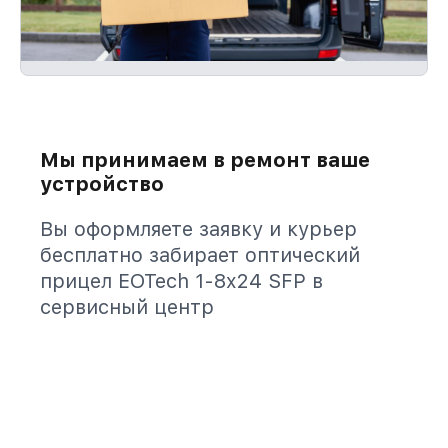
Мы принимаем в ремонт ваше
устройство
Вы оформляете заявку и курьер
бесплатно забирает оптический
прицел EOTech 1-8x24 SFP в
сервисный центр