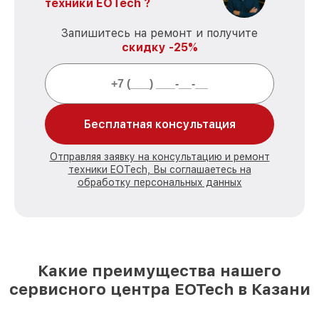
техники EOTech ?
Запишитесь на ремонт и получите
скидку -25%
Бесплатная консультация
Отправляя заявку на консультацию и ремонт
техники EOTech, Вы соглашаетесь на
обработку персональных данных
Какие преимущества нашего
сервисного центра EOTech в Казани