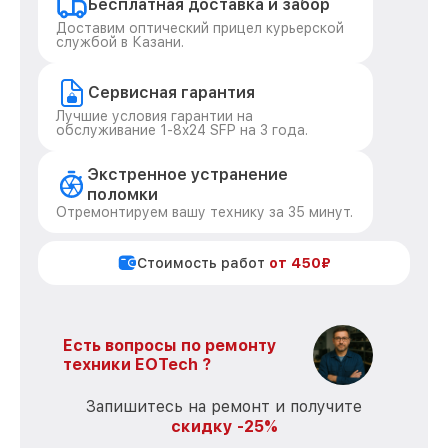
Бесплатная доставка и забор
Доставим оптический прицел курьерской
службой в Казани.
Сервисная гарантия
Лучшие условия гарантии на
обслуживание 1-8x24 SFP на 3 года.
Экстренное устранение
поломки
Отремонтируем вашу технику за 35 минут.
Стоимость работ
от 450₽
Есть вопросы по ремонту
техники EOTech ?
Запишитесь на ремонт и получите
скидку -25%