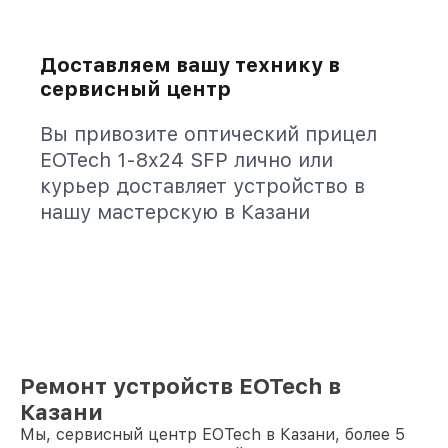
Доставляем вашу технику в
сервисный центр
Вы привозите оптический прицел
EOTech 1-8x24 SFP лично или
курьер доставляет устройство в
нашу мастерскую в Казани
Ремонт устройств EOTech в
Казани
Мы, сервисный центр EOTech в Казани, более 5