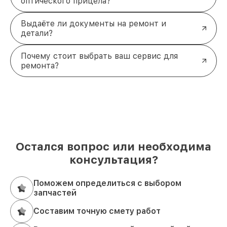
оптического прицела?
Выдаёте ли документы на ремонт и
детали?
Почему стоит выбрать ваш сервис для
ремонта?
Остался вопрос или необходима
консультация?
Поможем определиться с выбором
запчастей
Составим точную смету работ