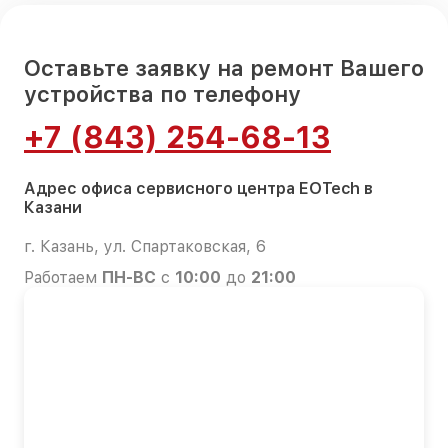
Оставьте заявку на ремонт Вашего
устройства по телефону
+7 (843) 254-68-13
Адрес офиса сервисного центра EOTech в
Казани
г. Казань, ул. Спартаковская, 6
Работаем
ПН-ВС
с
10:00
до
21:00