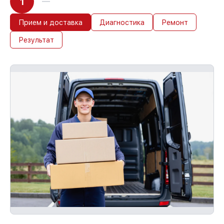
1
Прием и доставка
Диагностика
Ремонт
Результат