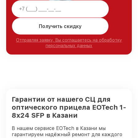
Получить скидку
Отправляя заявку, Вы соглашаетесь на обработку
персональных данных
Гарантии от нашего СЦ для
оптического прицела EOTech 1-
8x24 SFP в Казани
В нашем сервисе EOTech в Казани мы
гарантируем надёжный ремонт для каждого