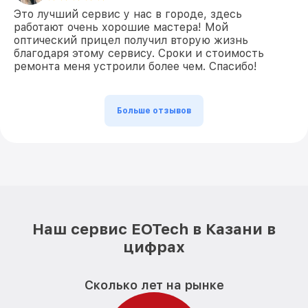
Это лучший сервис у нас в городе, здесь
работают очень хорошие мастера! Мой
оптический прицел получил вторую жизнь
благодаря этому сервису. Сроки и стоимость
ремонта меня устроили более чем. Спасибо!
Больше отзывов
Наш сервис EOTech в Казани в
цифрах
Сколько лет на рынке