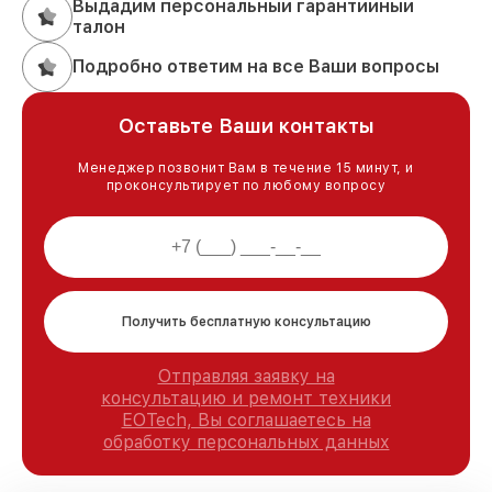
Выдадим персональный гарантийный
талон
Подробно ответим на все Ваши вопросы
Оставьте Ваши контакты
Менеджер позвонит Вам в течение 15 минут, и
проконсультирует по любому вопросу
Получить бесплатную консультацию
Отправляя заявку на
консультацию и ремонт техники
EOTech, Вы соглашаетесь на
обработку персональных данных