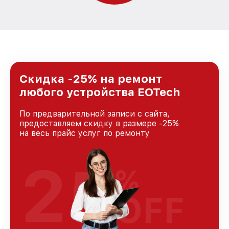
Скидка -25% на ремонт
любого устройства EOTech
По предварительной записи с сайта,
предоставляем скидку в размере -25%
на весь прайс услуг по ремонту
25
%
OFF