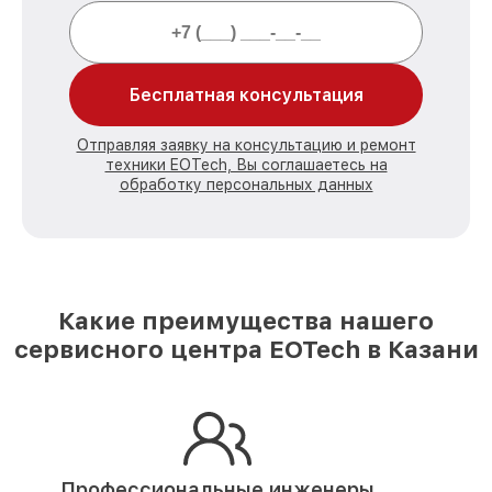
Бесплатная консультация
Отправляя заявку на консультацию и ремонт
техники EOTech, Вы соглашаетесь на
обработку персональных данных
Какие преимущества нашего
сервисного центра EOTech в Казани
Профессиональные инженеры