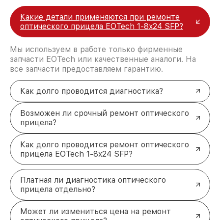
Какие детали применяются при ремонте
оптического прицела EOTech 1-8x24 SFP?
Мы используем в работе только фирменные
запчасти EOTech или качественные аналоги. На
все запчасти предоставляем гарантию.
Как долго проводится диагностика?
Возможен ли срочный ремонт оптического
прицела?
Как долго проводится ремонт оптического
прицела EOTech 1-8x24 SFP?
Платная ли диагностика оптического
прицела отдельно?
Может ли измениться цена на ремонт