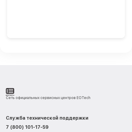
Сеть официальных сервисных центров EOTech
Служба технической поддержки
7 (800) 101-17-59