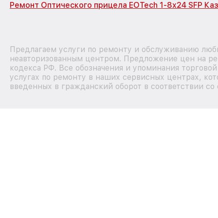
Ремонт Оптического прицела EOTech 1-8x24 SFP Ка
Предлагаем услуги по ремонту и обслуживанию любы
неавторизованным центром. Предложение цен на рем
кодекса РФ. Все обозначения и упоминания торгово
услугах по ремонту в наших сервисных центрах, кот
введенных в гражданский оборот в соответствии со 