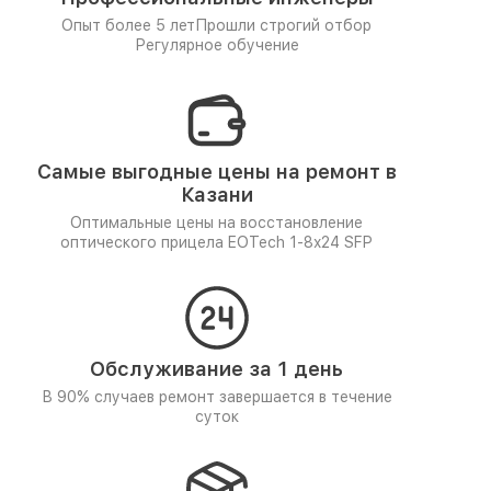
Опыт более 5 лет
Прошли строгий отбор
Регулярное обучение
Самые выгодные цены на ремонт в
Казани
Оптимальные цены на восстановление
оптического прицела EOTech 1-8x24 SFP
Обслуживание за 1 день
В 90% случаев ремонт завершается в течение
суток