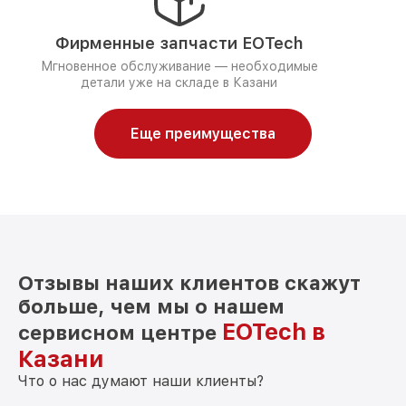
Фирменные запчасти EOTech
Мгновенное обслуживание — необходимые
детали уже на складе в Казани
Еще преимущества
Отзывы наших клиентов скажут
больше, чем мы о нашем
EOTech в
сервисном центре
Казани
Что о нас думают наши клиенты?