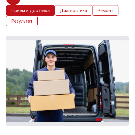
Прием и доставка
Диагностика
Ремонт
Результат