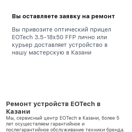
Вы оставляете заявку на ремонт
Вы привозите оптический прицел
EOTech 3.5-18x50 FFP лично или
курьер доставляет устройство в
нашу мастерскую в Казани
Ремонт устройств EOTech в
Казани
Мы, сервисный центр EOTech в Казани, более 5
лет осуществляем гарантийное и
послегарантийное обслуживание техники бренда.