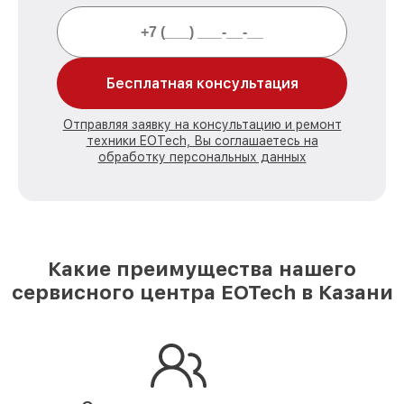
Бесплатная консультация
Отправляя заявку на консультацию и ремонт
техники EOTech, Вы соглашаетесь на
обработку персональных данных
Какие преимущества нашего
сервисного центра EOTech в Казани