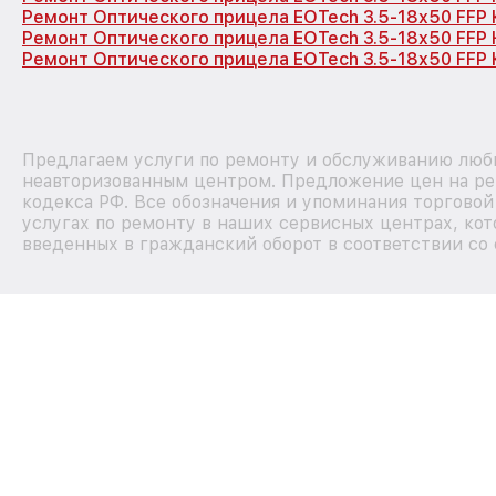
Ремонт Оптического прицела EOTech 3.5-18x50 FFP
Ремонт Оптического прицела EOTech 3.5-18x50 FFP
Ремонт Оптического прицела EOTech 3.5-18x50 FFP 
Предлагаем услуги по ремонту и обслуживанию любы
неавторизованным центром. Предложение цен на рем
кодекса РФ. Все обозначения и упоминания торгово
услугах по ремонту в наших сервисных центрах, кот
введенных в гражданский оборот в соответствии со 