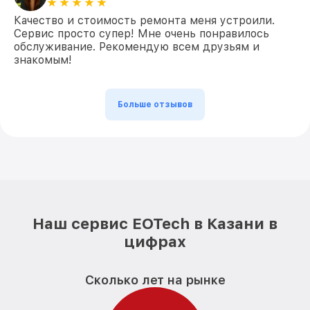
Качество и стоимость ремонта меня устроили.
Сервис просто супер! Мне очень понравилось
обслуживание. Рекомендую всем друзьям и
знакомым!
Больше отзывов
Наш сервис EOTech в Казани в
цифрах
Сколько лет на рынке