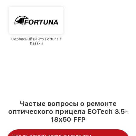
и лояльности наших клиентов.
Сервисный центр Fortuna в
Казани
Частые вопросы о ремонте
оптического прицела EOTech 3.5-
18x50 FFP