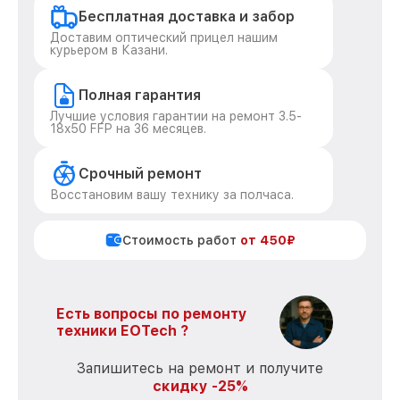
Бесплатная доставка и забор
Доставим оптический прицел нашим
курьером в Казани.
Полная гарантия
Лучшие условия гарантии на ремонт 3.5-
18x50 FFP на 36 месяцев.
Срочный ремонт
Восстановим вашу технику за полчаса.
Стоимость работ
от 450₽
Есть вопросы по ремонту
техники EOTech ?
Запишитесь на ремонт и получите
скидку -25%