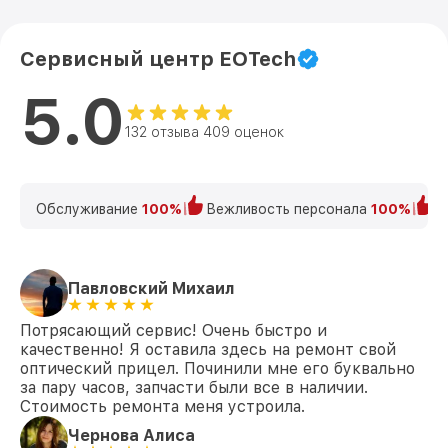
Сервисный центр EOTech
5.0
132 отзыва 409 оценок
Обслуживание
100%
Вежливость персонала
100%
К
Павловский Михаил
Потрясающий сервис! Очень быстро и
качественно! Я оставила здесь на ремонт свой
оптический прицел. Починили мне его буквально
за пару часов, запчасти были все в наличии.
Стоимость ремонта меня устроила.
Чернова Алиса