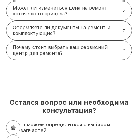
Может ли измениться цена на ремонт
оптического прицела?
Оформляете ли документы на ремонт и
комплектующие?
Почему стоит выбрать ваш сервисный
центр для ремонта?
Остался вопрос или необходима
консультация?
Поможем определиться с выбором
запчастей