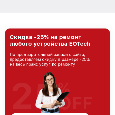
Скидка -25% на ремонт
любого устройства EOTech
По предварительной записи с сайта,
предоставляем скидку в размере -25%
на весь прайс услуг по ремонту
25
%
OFF