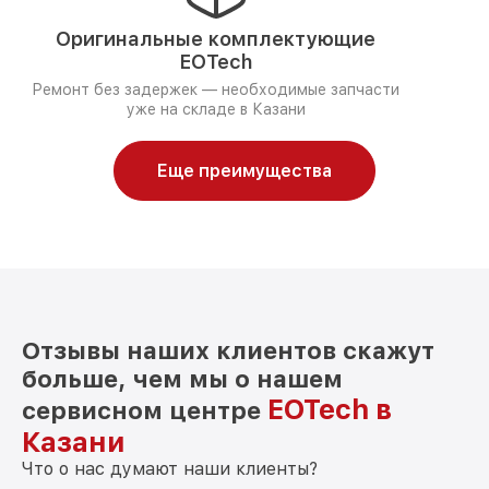
Оригинальные комплектующие
EOTech
Ремонт без задержек — необходимые запчасти
уже на складе в Казани
Еще преимущества
Отзывы наших клиентов скажут
больше, чем мы о нашем
EOTech в
сервисном центре
Казани
Что о нас думают наши клиенты?