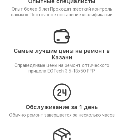
Опытные специалисты
Опыт более 5 лет
Проходят жёсткий контроль
навыков
Постоянное повышение квалификации
Самые лучшие цены на ремонт в
Казани
Справедливые цены на ремонт оптического
прицела EOTech 3.5-18x50 FFP
Обслуживание за 1 день
Обычно ремонт завершается за несколько часов