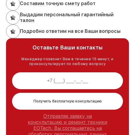
Составим точную смету работ
Выдадим персональный гарантийный
талон
Подробно ответим на все Ваши вопросы
Оставьте Ваши контакты
Менеджер позвонит Вам в течение 15 минут, и
проконсультирует по любому вопросу
Получить бесплатную консультацию
Отправляя заявку на
консультацию и ремонт техники
EOTech, Вы соглашаетесь на
обработку персональных данных