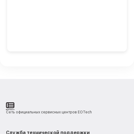
Сеть официальных сервисных центров EOTech
Служба технической поддержки