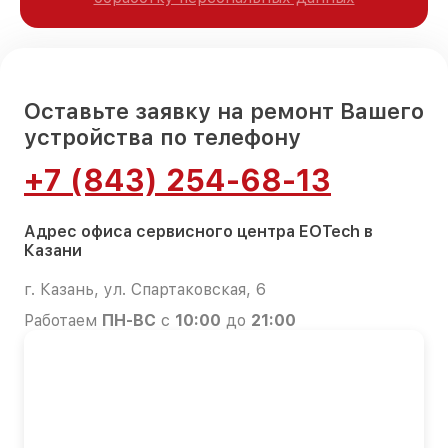
Оставьте заявку на ремонт Вашего
устройства по телефону
+7 (843) 254-68-13
Адрес офиса сервисного центра EOTech в
Казани
г. Казань, ул. Спартаковская, 6
Работаем
ПН-ВС
с
10:00
до
21:00