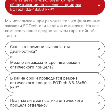
Что за детали используются при
обслуживании оптического прицела
EOTech 3.5-18x50 FFP?
Мы используем при ремонте только фирменные
запчасти EOTech или надёжные аналоги. На все
комплектующие предоставляем гарантийный
талон.
Сколько времени выполняется
диагностика?
Можно ли заказать срочный ремонт
оптического прицела?
В какие сроки проводится ремонт
оптического прицела EOTech 3.5-18x50
FFP?
Платная ли диагностика оптического
прицела отдельно?