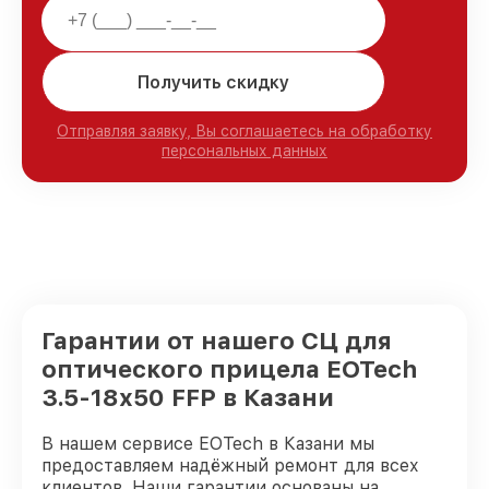
Получить скидку
Отправляя заявку, Вы соглашаетесь на обработку
персональных данных
Гарантии от нашего СЦ для
оптического прицела EOTech
3.5-18x50 FFP в Казани
В нашем сервисе EOTech в Казани мы
предоставляем надёжный ремонт для всех
клиентов. Наши гарантии основаны на