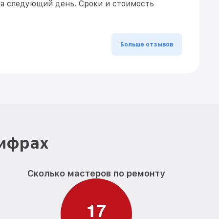
на следующий день. Сроки и стоимость
Больше отзывов
цифрах
Сколько мастеров по ремонту
1
7