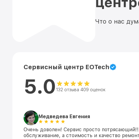
цент
Что о нас ду
Сервисный центр EOTech
5.0
132 отзыва 409 оценок
Медведева Евгения
Очень доволен! Сервис просто потрясающий!!
обслуживание, а стоимость и качество ремонт