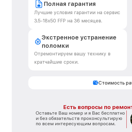
Полная гарантия
Лучшие условия гарантии на сервис
3.5-18x50 FFP на 36 месяцев.
Экстренное устранение
поломки
Отремонтируем вашу технику в
кратчайшие сроки.
Стоимость р
Есть вопросы по ремон
Оставьте Ваш номер и я Вас бесплатно
и без обязательств проконсультирую
по всем интересующим вопросам.