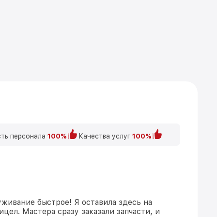
ть персонала
100%
Качества услуг
100%
уживание быстрое! Я оставила здесь на
цел. Мастера сразу заказали запчасти, и