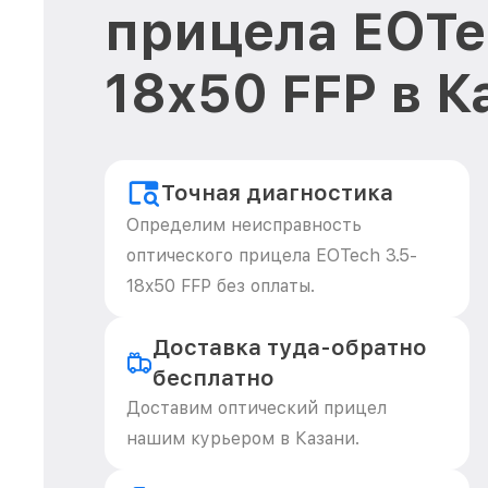
прицела EOTe
18x50 FFP в К
Точная диагностика
Определим неисправность
оптического прицела EOTech 3.5-
18x50 FFP без оплаты.
Доставка туда-обратно
бесплатно
Доставим оптический прицел
нашим курьером в Казани.