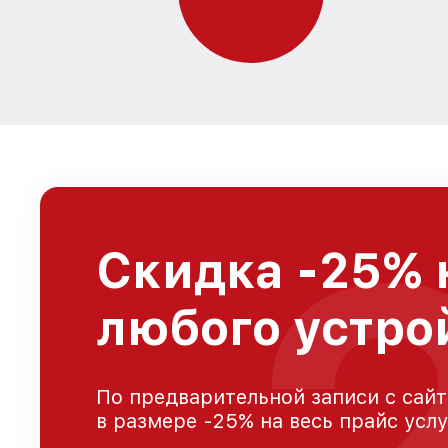
Скидка -25% 
любого устро
По предварительной записи с сайт
в размере -25% на весь прайс усл