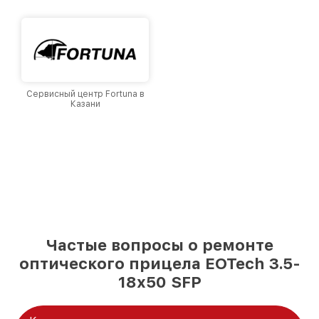
и лояльности наших клиентов.
Сервисный центр Fortuna в
Казани
Частые вопросы о ремонте
оптического прицела EOTech 3.5-
18x50 SFP