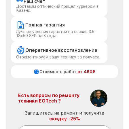
наш счет
Доставим оптический прицел курьером в
Казани.
Полная гарантия
Лучшие условия гарантии на сервис 3.5-
18x50 SFP на 3 года.
Оперативное восстановление
Отремонтируем вашу технику за полчаса.
Стоимость работ
от 450₽
Есть вопросы по ремонту
техники EOTech ?
Запишитесь на ремонт и получите
скидку -25%