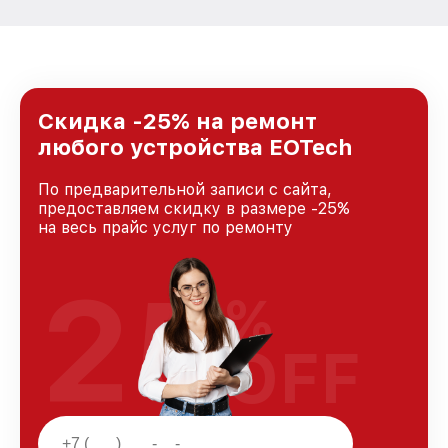
Скидка -25% на ремонт
любого устройства EOTech
По предварительной записи с сайта,
предоставляем скидку в размере -25%
на весь прайс услуг по ремонту
25
%
OFF