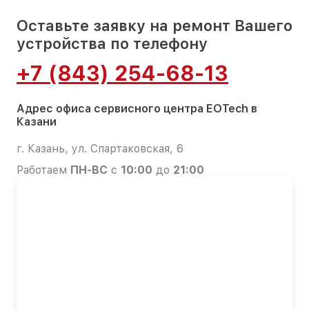
Оставьте заявку на ремонт Вашего
устройства по телефону
+7 (843) 254-68-13
Адрес офиса сервисного центра EOTech в
Казани
г. Казань, ул. Спартаковская, 6
Работаем
ПН-ВС
с
10:00
до
21:00