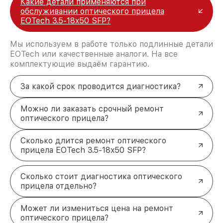
Какие детали применяются при
обслуживании оптического прицела
EOTech 3.5-18x50 SFP?
Мы используем в работе только подлинные детали
EOTech или качественные аналоги. На все
комплектующие выдаём гарантию.
За какой срок проводится диагностика?
Можно ли заказать срочный ремонт
оптического прицела?
Сколько длится ремонт оптического
прицела EOTech 3.5-18x50 SFP?
Сколько стоит диагностика оптического
прицела отдельно?
Может ли измениться цена на ремонт
оптического прицела?