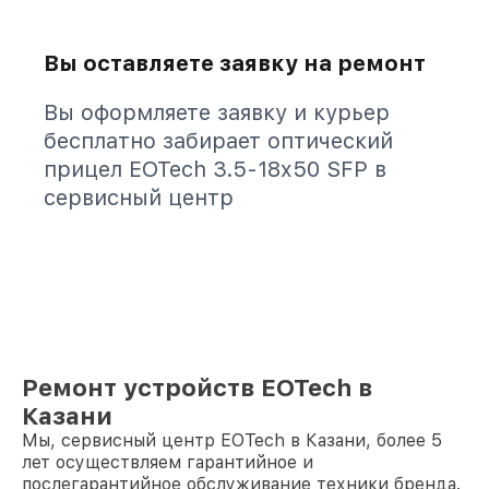
Вы оставляете заявку на ремонт
Вы оформляете заявку и курьер
бесплатно забирает оптический
прицел EOTech 3.5-18x50 SFP в
сервисный центр
Ремонт устройств EOTech в
Казани
Мы, сервисный центр EOTech в Казани, более 5
лет осуществляем гарантийное и
послегарантийное обслуживание техники бренда.