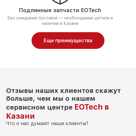
Подлинные запчасти EOTech
Без ожидания поставок — необходимые детали в
наличии в Казани
Еще преимущества
Отзывы наших клиентов скажут
больше, чем мы о нашем
EOTech в
сервисном центре
Казани
Что о нас думают наши клиенты?