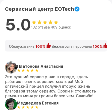
Сервисный центр EOTech
5.0
132 отзыва 409 оценок
Обслуживание
100%
Вежливость персонала
100%
К
Платонова Анастасия
Это лучший сервис у нас в городе, здесь
работают очень хорошие мастера! Мой
оптический прицел получил вторую жизнь
благодаря этому сервису. Сроки и стоимость
ремонта меня устроили более чем. Спасибо!
Медведева Евгения