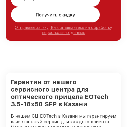
Получить скидку
Отправляя заявку, Вы соглашаетесь на обработку
персональных данных
Гарантии от нашего
сервисного центра для
оптического прицела EOTech
3.5-18x50 SFP в Казани
В нашем СЦ EOTech в Казани мы гарантируем
качественный сервис для каждого клиента.