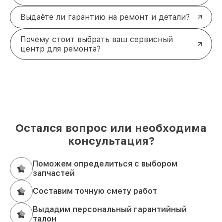
Выдаёте ли гарантию на ремонт и детали?
Почему стоит выбрать ваш сервисный
центр для ремонта?
Остался вопрос или необходима
консультация?
Поможем определиться с выбором
запчастей
Составим точную смету работ
Выдадим персональный гарантийный
талон