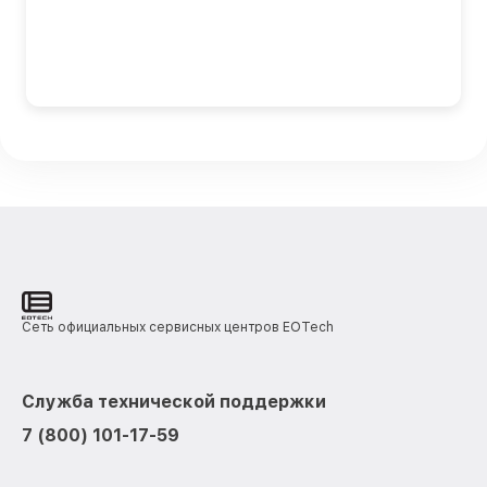
Сеть официальных сервисных центров EOTech
Служба технической поддержки
7 (800) 101-17-59