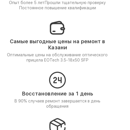
Опыт более 5 лет
Прошли тщательную проверку
Постоянное повышение квалификации
Самые выгодные цены на ремонт в
Казани
Оптимальные цены на обслуживание оптического
прицела EOTech 3.5-18x50 SFP
Восстановление за 1 день
В 90% случаев ремонт завершается в день
обращения