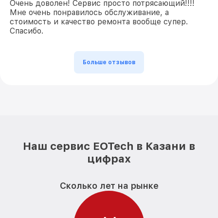
Очень доволен! Сервис просто потрясающий!!!!
Мне очень понравилось обслуживание, а
стоимость и качество ремонта вообще супер.
Спасибо.
Больше отзывов
Наш сервис EOTech в Казани в
цифрах
Сколько лет на рынке