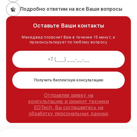
Подробно ответим на все Ваши вопросы
Оставьте Ваши контакты
Менеджер позвонит Вам в течение 15 минут, и
проконсультирует по любому вопросу
Получить бесплатную консультацию
Отправляя заявку на
консультацию и ремонт техники
EOTech, Вы соглашаетесь на
обработку персональных данных