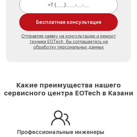
Бесплатная консультация
Отправляя заявку на консультацию и ремонт
техники EOTech, Вы соглашаетесь на
обработку персональных данных
Какие преимущества нашего
сервисного центра EOTech в Казани
Профессиональные инженеры