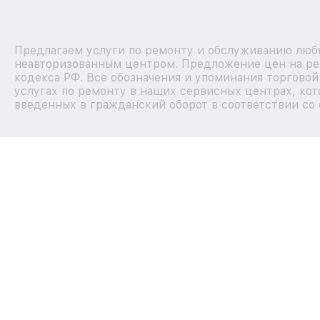
Предлагаем услуги по ремонту и обслуживанию любы
неавторизованным центром. Предложение цен на рем
кодекса РФ. Все обозначения и упоминания торгово
услугах по ремонту в наших сервисных центрах, кот
введенных в гражданский оборот в соответствии со 