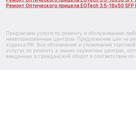
Ремонт Оптического прицела EOTech 3.5-18x50 SFP 
Предлагаем услуги по ремонту и обслуживанию любы
неавторизованным центром. Предложение цен на рем
кодекса РФ. Все обозначения и упоминания торгово
услугах по ремонту в наших сервисных центрах, кот
введенных в гражданский оборот в соответствии со 