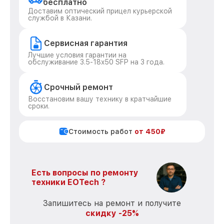
бесплатно
Доставим оптический прицел курьерской
службой в Казани.
Сервисная гарантия
Лучшие условия гарантии на
обслуживание 3.5-18x50 SFP на 3 года.
Срочный ремонт
Восстановим вашу технику в кратчайшие
сроки.
Стоимость работ
от 450₽
Есть вопросы по ремонту
техники EOTech ?
Запишитесь на ремонт и получите
скидку -25%