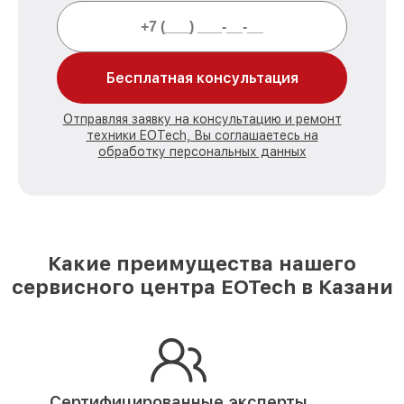
Бесплатная консультация
Отправляя заявку на консультацию и ремонт
техники EOTech, Вы соглашаетесь на
обработку персональных данных
Какие преимущества нашего
сервисного центра EOTech в Казани
Сертифицированные эксперты