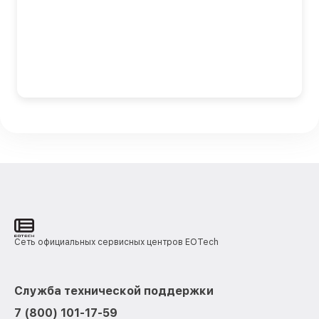
Сеть официальных сервисных центров EOTech
Служба технической поддержки
7 (800) 101-17-59