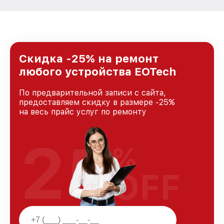
Скидка -25% на ремонт
любого устройства EOTech
По предварительной записи с сайта,
предоставляем скидку в размере -25%
на весь прайс услуг по ремонту
25
%
OFF