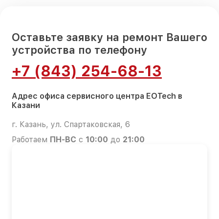
Оставьте заявку на ремонт Вашего
устройства по телефону
+7 (843) 254-68-13
Адрес офиса сервисного центра EOTech в
Казани
г. Казань, ул. Спартаковская, 6
Работаем
ПН-ВС
с
10:00
до
21:00