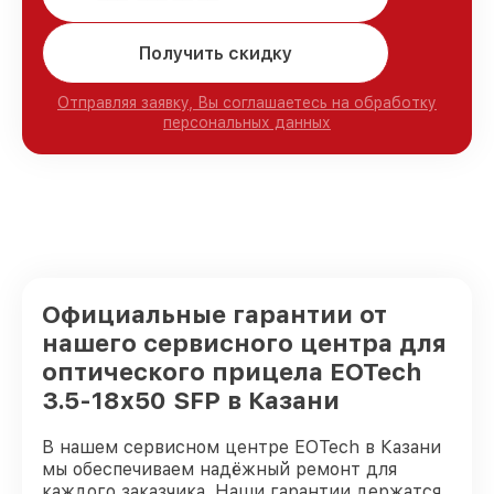
Получить скидку
Отправляя заявку, Вы соглашаетесь на обработку
персональных данных
Официальные гарантии от
нашего сервисного центра для
оптического прицела EOTech
3.5-18x50 SFP в Казани
В нашем сервисном центре EOTech в Казани
мы обеспечиваем надёжный ремонт для
каждого заказчика. Наши гарантии держатся