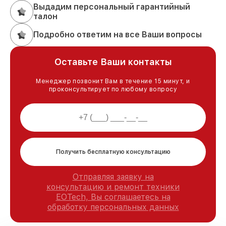
Выдадим персональный гарантийный
талон
Подробно ответим на все Ваши вопросы
Оставьте Ваши контакты
Менеджер позвонит Вам в течение 15 минут, и
проконсультирует по любому вопросу
Получить бесплатную консультацию
Отправляя заявку на
консультацию и ремонт техники
EOTech, Вы соглашаетесь на
обработку персональных данных