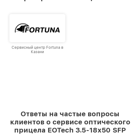
Казани, постоянно повышая уровень доверия
и лояльности наших клиентов.
Сервисный центр Fortuna в
Казани
Ответы на частые вопросы
клиентов о сервисе оптического
прицела EOTech 3.5-18x50 SFP