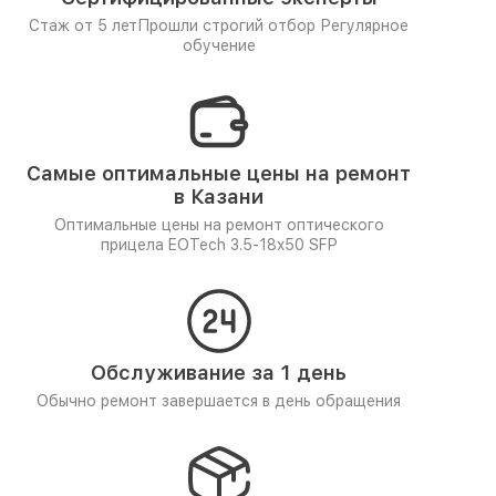
Стаж от 5 лет
Прошли строгий отбор
Регулярное
обучение
Самые оптимальные цены на ремонт
в Казани
Оптимальные цены на ремонт оптического
прицела EOTech 3.5-18x50 SFP
Обслуживание за 1 день
Обычно ремонт завершается в день обращения