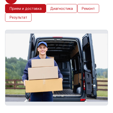
Прием и доставка
Диагностика
Ремонт
Результат