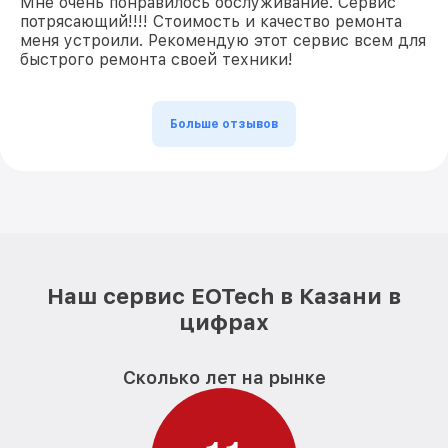
Мне очень понравилось обслуживание. Сервис
потрясающий!!!! Стоимость и качество ремонта
меня устроили. Рекомендую этот сервис всем для
быстрого ремонта своей техники!
Больше отзывов
Наш сервис EOTech в Казани в
цифрах
Сколько лет на рынке