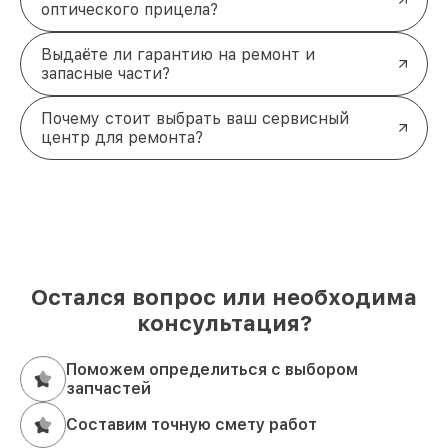
оптического прицела?
Выдаёте ли гарантию на ремонт и
запасные части?
Почему стоит выбрать ваш сервисный
центр для ремонта?
Остался вопрос или необходима
консультация?
Поможем определиться с выбором
запчастей
Составим точную смету работ