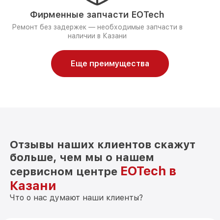
Фирменные запчасти EOTech
Ремонт без задержек — необходимые запчасти в
наличии в Казани
Еще преимущества
Отзывы наших клиентов скажут
больше, чем мы о нашем
EOTech в
сервисном центре
Казани
Что о нас думают наши клиенты?