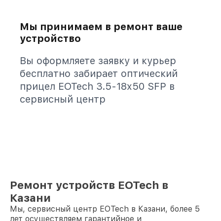
Мы принимаем в ремонт ваше
устройство
Вы оформляете заявку и курьер
бесплатно забирает оптический
прицел EOTech 3.5-18x50 SFP в
сервисный центр
Ремонт устройств EOTech в
Казани
Мы, сервисный центр EOTech в Казани, более 5
лет осуществляем гарантийное и