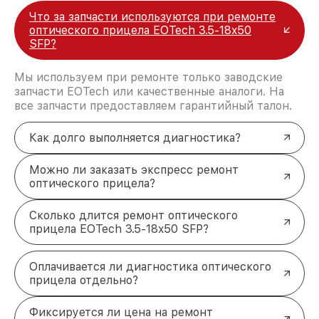
Что за запчасти используются при ремонте
оптического прицела EOTech 3.5-18x50
SFP?
Мы используем при ремонте только заводские
запчасти EOTech или качественные аналоги. На
все запчасти предоставляем гарантийный талон.
Как долго выполняется диагностика?
Можно ли заказать экспресс ремонт
оптического прицела?
Сколько длится ремонт оптического
прицела EOTech 3.5-18x50 SFP?
Оплачивается ли диагностика оптического
прицела отдельно?
Фиксируется ли цена на ремонт