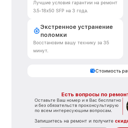
Лучшие условия гарантии на ремонт
3.5-18x50 SFP на 3 года.
Экстренное устранение
поломки
Восстановим вашу технику за 35
минут.
Стоимость р
Есть вопросы по ремон
Оставьте Ваш номер и я Вас бесплатно
и без обязательств проконсультирую
по всем интересующим вопросам.
Запишитесь на ремонт и получите
скид