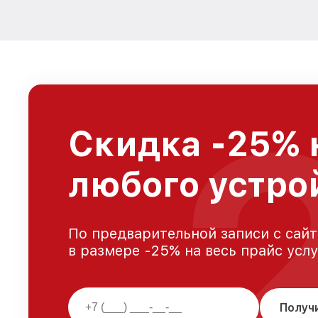
Скидка -25% 
любого устро
По предварительной записи с сайт
в размере -25% на весь прайс усл
Получ