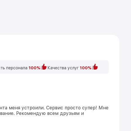
ть персонала
100%
Качества услуг
100%
нта меня устроили. Сервис просто супер! Мне
ивание. Рекомендую всем друзьям и