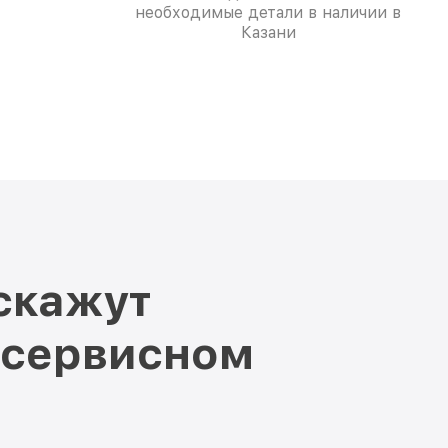
необходимые детали в наличии в
Казани
скажут
 сервисном