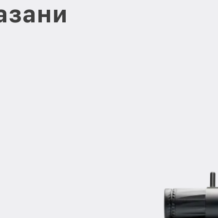
Казани