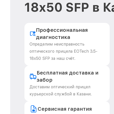
18x50 SFP в 
Профессиональная
диагностика
Определим неисправность
оптического прицела EOTech 3.5-
18x50 SFP за наш счёт.
Бесплатная доставка и
забор
Доставим оптический прицел
курьерской службой в Казани.
Сервисная гарантия