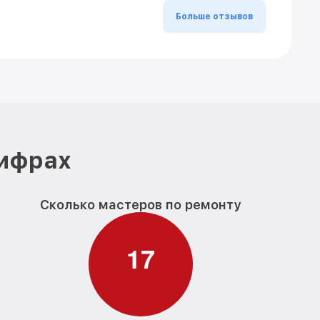
Больше отзывов
цифрах
Сколько мастеров по ремонту
1
7