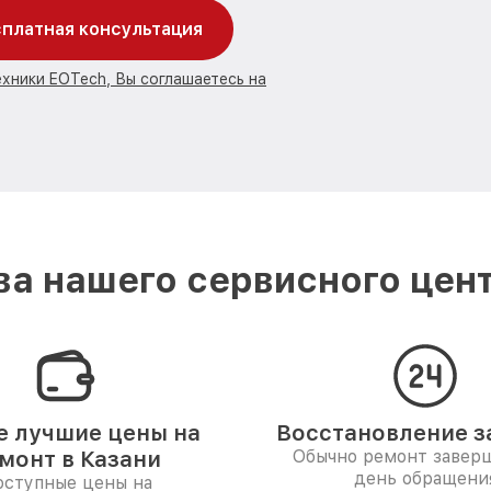
платная консультация
ехники EOTech, Вы соглашаетесь на
а нашего сервисного цент
 лучшие цены на
Восстановление за
монт в Казани
Обычно ремонт заверш
день обращени
ступные цены на