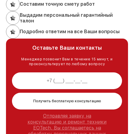
Составим точную смету работ
Выдадим персональный гарантийный
талон
Подробно ответим на все Ваши вопросы
Оставьте Ваши контакты
Менеджер позвонит Вам в течение 15 минут, и
проконсультирует по любому вопросу
Получить бесплатную консультацию
Отправляя заявку на
консультацию и ремонт техники
EOTech, Вы соглашаетесь на
обработку персональных данных