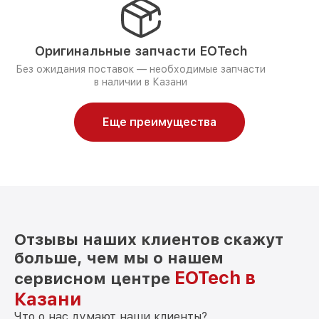
Оригинальные запчасти EOTech
Без ожидания поставок — необходимые запчасти
в наличии в Казани
Еще преимущества
Отзывы наших клиентов скажут
больше, чем мы о нашем
EOTech в
сервисном центре
Казани
Что о нас думают наши клиенты?