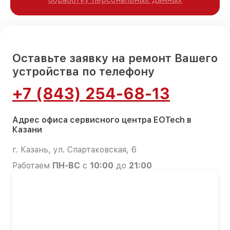
Оставьте заявку на ремонт Вашего
устройства по телефону
+7 (843) 254-68-13
Адрес офиса сервисного центра EOTech в
Казани
г. Казань, ул. Спартаковская, 6
Работаем
ПН-ВС
с
10:00
до
21:00