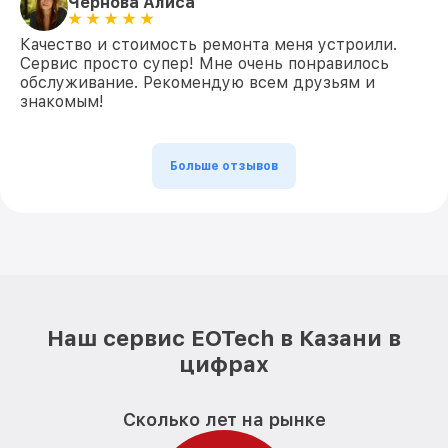
Чернова Алиса
Качество и стоимость ремонта меня устроили.
Сервис просто супер! Мне очень понравилось
обслуживание. Рекомендую всем друзьям и
знакомым!
Больше отзывов
Наш сервис EOTech в Казани в
цифрах
Сколько лет на рынке