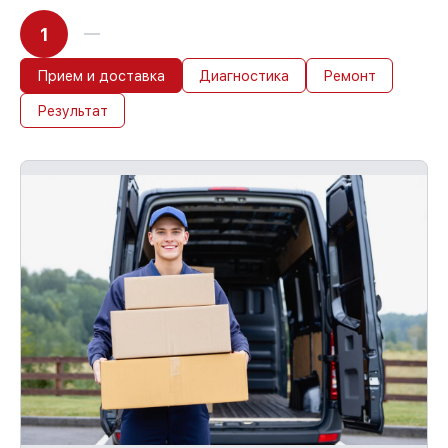
1
Прием и доставка
Диагностика
Ремонт
Результат