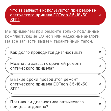
Что за запчасти используются при ремонте
оптического прицела EOTech 3.5-18x50
SFP?
Мы применяем при ремонте только подлинные
комплектующие EOTech или надёжные аналоги.
На все запчасти выдаём гарантийный талон.
Как долго проводится диагностика?
Можно ли заказать срочный ремонт
оптического прицела?
В какие сроки проводится ремонт
оптического прицела EOTech 3.5-18x50
SFP?
Платная ли диагностика оптического
прицела отдельно?