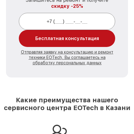
Запишитесь на ремонт и получите
скидку -25%
Бесплатная консультация
Отправляя заявку на консультацию и ремонт
техники EOTech, Вы соглашаетесь на
обработку персональных данных
Какие преимущества нашего
сервисного центра EOTech в Казани