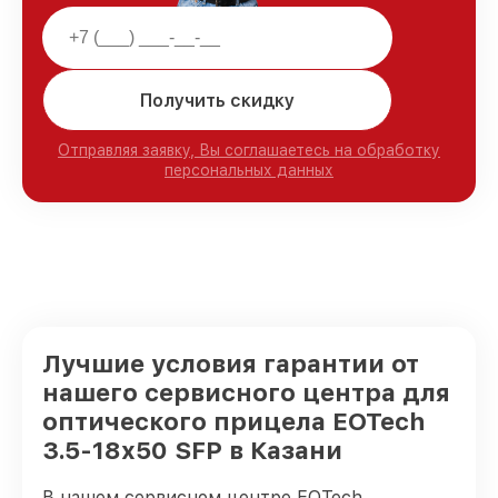
Получить скидку
Отправляя заявку, Вы соглашаетесь на обработку
персональных данных
Лучшие условия гарантии от
нашего сервисного центра для
оптического прицела EOTech
3.5-18x50 SFP в Казани
В нашем сервисном центре EOTech,