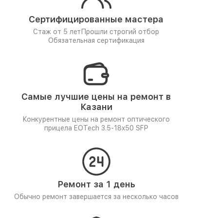
Сертифицированные мастера
Стаж от 5 лет
Прошли строгий отбор
Обязательная сертификация
Самые лучшие цены на ремонт в
Казани
Конкурентные цены на ремонт оптического
прицела EOTech 3.5-18x50 SFP
Ремонт за 1 день
Обычно ремонт завершается за несколько часов