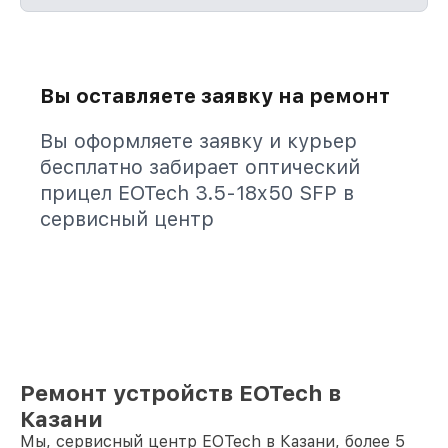
Вы оставляете заявку на ремонт
Вы оформляете заявку и курьер
бесплатно забирает оптический
прицел EOTech 3.5-18x50 SFP в
сервисный центр
Ремонт устройств EOTech в
Казани
Мы, сервисный центр EOTech в Казани, более 5