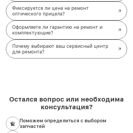
Фиксируется ли цена на ремонт
оптического прицела?
Оформляете ли гарантию на ремонт и
комплектующие?
Почему выбирают ваш сервисный центр
для ремонта?
Остался вопрос или необходима
консультация?
Поможем определиться с выбором
запчастей