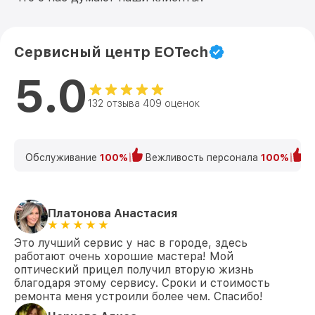
Сервисный центр EOTech
5.0
132 отзыва 409 оценок
Обслуживание
100%
Вежливость персонала
100%
К
Платонова Анастасия
Это лучший сервис у нас в городе, здесь
работают очень хорошие мастера! Мой
оптический прицел получил вторую жизнь
благодаря этому сервису. Сроки и стоимость
ремонта меня устроили более чем. Спасибо!