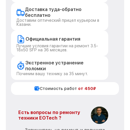
Доставка туда-обратно
бесплатно
Доставим оптический прицел курьером в
Казани.
Официальная гарантия
Лучшие условия гарантии на ремонт 3.5-
18x50 SFP на 36 месяцев.
Экстренное устранение
поломки
Починим вашу технику за 35 минут.
Стоимость работ
от 450₽
Есть вопросы по ремонту
техники EOTech ?