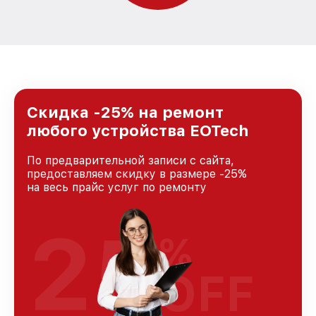
Скидка -25% на ремонт
любого устройства EOTech
По предварительной записи с сайта,
предоставляем скидку в размере -25%
на весь прайс услуг по ремонту
25
%
OFF