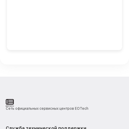
Сеть официальных сервисных центров EOTech
Служба технической поддержки