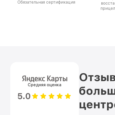
Обязательная сертификация
восста
прицел
Отзыв
Средняя оценка
больш
5.0
цент