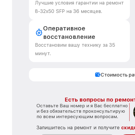
Лучшие условия гарантии на ремонт
8-32x50 SFP на 36 месяцев.
Оперативное
восстановление
Восстановим вашу технику за 35
минут.
Стоимость р
Есть вопросы по ремон
Оставьте Ваш номер и я Вас бесплатно
и без обязательств проконсультирую
по всем интересующим вопросам.
Запишитесь на ремонт и получите
скид