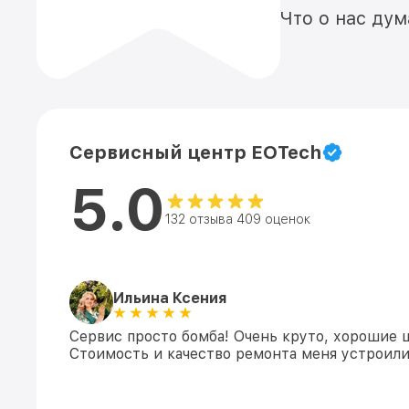
Что о нас ду
Сервисный центр EOTech
5.0
132 отзыва 409 оценок
Ильина Ксения
Сервис просто бомба! Очень круто, хорошие 
Стоимость и качество ремонта меня устроили!