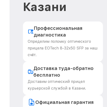
Казани
Профессиональная
диагностика
Определим поломку оптического
прицела EOTech 8-32x50 SFP за наш
счёт.
Доставка туда-обратно
бесплатно
Доставим оптический прицел
курьерской службой в Казани.
Официальная гарантия