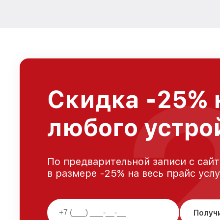
Скидка -25% 
любого устро
По предварительной записи с сайт
в размере -25% на весь прайс усл
Получ