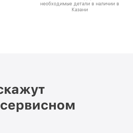
необходимые детали в наличии в
Казани
скажут
 сервисном