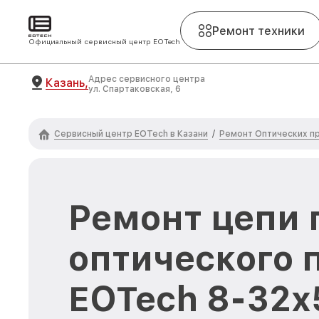
Ремонт техники
Официальный сервисный центр EOTech
Адрес сервисного центра
Казань,
ул. Спартаковская, 6
Сервисный центр EOTech в Казани
Ремонт Оптических п
/
Ремонт цепи 
оптического 
EOTech 8-32x