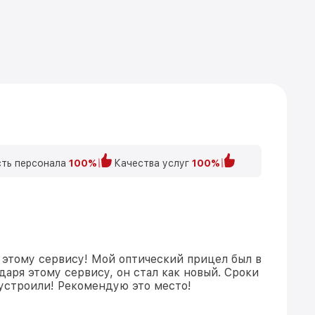
ть персонала
100%
Качества услуг
100%
 этому сервису! Мой оптический прицел был в
даря этому сервису, он стал как новый. Сроки
устроили! Рекомендую это место!