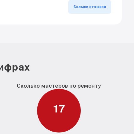
Больше отзывов
цифрах
Сколько мастеров по ремонту
1
7