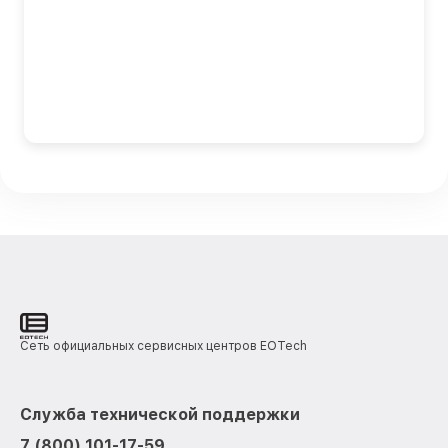
Сеть официальных сервисных центров EOTech
Служба технической поддержки
7 (800) 101-17-59