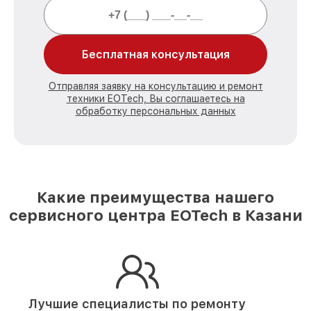
Бесплатная консультация
Отправляя заявку на консультацию и ремонт
техники EOTech, Вы соглашаетесь на
обработку персональных данных
Какие преимущества нашего
сервисного центра EOTech в Казани
Лучшие специалисты по ремонту