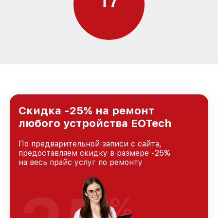
1
7
Скидка -25% на ремонт
любого устройства EOTech
По предварительной записи с сайта,
предоставляем скидку в размере -25%
на весь прайс услуг по ремонту
%