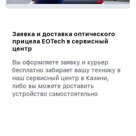
Заявка и доставка оптического
прицела EOTech в сервисный
центр
Вы оформляете заявку и курьер
бесплатно забирает вашу технику в
наш сервисный центр в Казани,
либо вы можете доставить
устройство самостоятельно