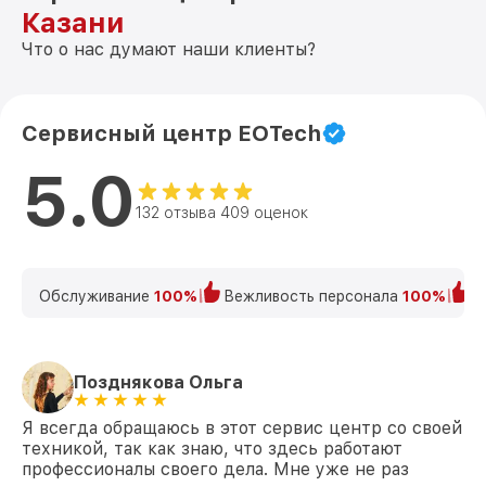
Казани
Что о нас думают наши клиенты?
Сервисный центр EOTech
5.0
132 отзыва 409 оценок
Обслуживание
100%
Вежливость персонала
100%
К
Позднякова Ольга
Я всегда обращаюсь в этот сервис центр со своей
техникой, так как знаю, что здесь работают
профессионалы своего дела. Мне уже не раз