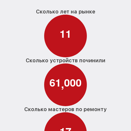
Сколько лет на рынке
1
1
Сколько устройств починили
6
1
0
0
0
,
Сколько мастеров по ремонту