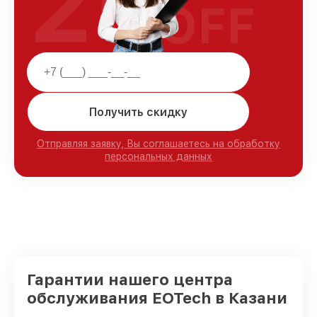
25
OFF
Получить скидку
Отправляя заявку, Вы соглашаетесь на обработку
персональных данных
Гарантии нашего центра
обслуживания EOTech в Казани