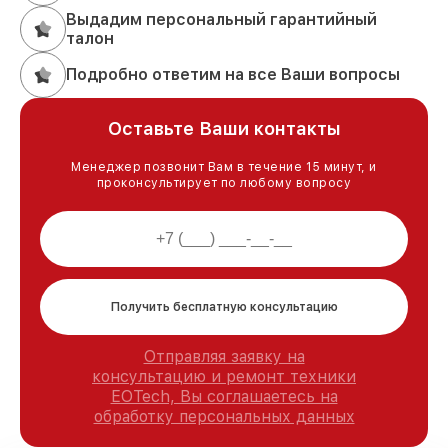
Выдадим персональный гарантийный
талон
Подробно ответим на все Ваши вопросы
Оставьте Ваши контакты
Менеджер позвонит Вам в течение 15 минут, и
проконсультирует по любому вопросу
Получить бесплатную консультацию
Отправляя заявку на
консультацию и ремонт техники
EOTech, Вы соглашаетесь на
обработку персональных данных