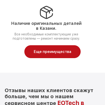
Наличие оригинальных деталей
в Казани.
Все необходимые комплектующие уже
подготовлены — ремонт начинаем сразу.
Еще преимущества
Отзывы наших клиентов скажут
больше, чем мы о нашем
EOTech в
сервисном центре