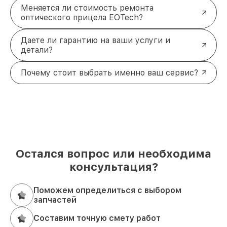
Меняется ли стоимость ремонта
оптического прицела EOTech?
Даете ли гарантию на ваши услуги и
детали?
Почему стоит выбрать именно ваш сервис?
Остался вопрос или необходима
консультация?
Поможем определиться с выбором
запчастей
Составим точную смету работ