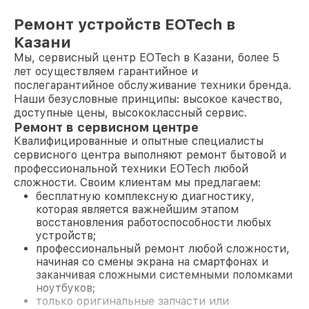
Ремонт устройств EOTech в
Казани
Мы, сервисный центр EOTech в Казани, более 5
лет осуществляем гарантийное и
послегарантийное обслуживание техники бренда.
Наши безусловные принципы: высокое качество,
доступные цены, высококлассный сервис.
Ремонт в сервисном центре
Квалифицированные и опытные специалисты
сервисного центра выполняют ремонт бытовой и
профессиональной техники EOTech любой
сложности. Своим клиентам мы предлагаем:
бесплатную комплексную диагностику,
которая является важнейшим этапом
восстановления работоспособности любых
устройств;
профессиональный ремонт любой сложности,
начиная со смены экрана на смартфонах и
заканчивая сложными системными поломками
ноутбуков;
только оригинальные запчасти или