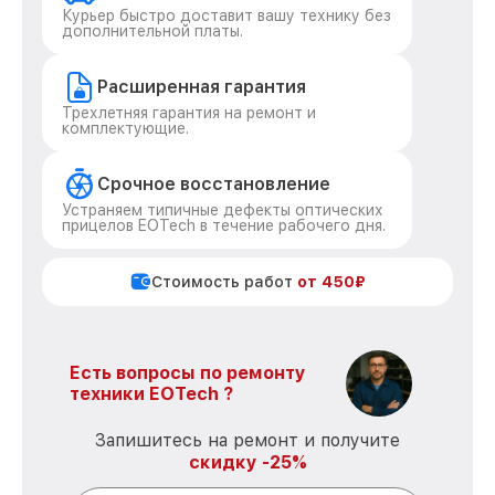
Курьер быстро доставит вашу технику без
дополнительной платы.
Расширенная гарантия
Трехлетняя гарантия на ремонт и
комплектующие.
Срочное восстановление
Устраняем типичные дефекты оптических
прицелов EOTech в течение рабочего дня.
Стоимость работ
от 450₽
Есть вопросы по ремонту
техники EOTech ?
Запишитесь на ремонт и получите
скидку -25%