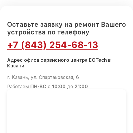
Оставьте заявку на ремонт Вашего
устройства по телефону
+7 (843) 254-68-13
Адрес офиса сервисного центра EOTech в
Казани
г. Казань, ул. Спартаковская, 6
Работаем
ПН-ВС
с
10:00
до
21:00