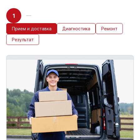
1
Прием и доставка
Диагностика
Ремонт
Результат