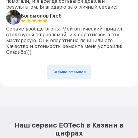
помогали, и я всегда оставался доволен
результатом. Благодарю за отличный сервис!
Богомолов Глеб
Сервис вообще огонь! Мой оптический прицел
столкнулся с проблемой, и я обратилась в эту
мастерскую. Они оперативно починили его.
Качество и стоимость ремонта меня устроили!
Спасибо)))
Больше отзывов
Наш сервис EOTech в Казани в
цифрах