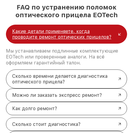
FAQ по устранению поломок
оптического прицела EOTech
Какие детали применяете, когда
проводите ремонт оптических прицелов?
Мы устанавливаем подлинные комплектующие
EOTech или проверенные аналоги. На всё
оформляем гарантийный талон.
Сколько времени делается диагностика
оптического прицела?
Можно ли заказать экспресс ремонт?
Как долго ремонт?
Сколько стоит диагностика?