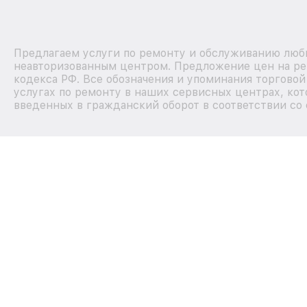
Предлагаем услуги по ремонту и обслуживанию любы
неавторизованным центром. Предложение цен на рем
кодекса РФ. Все обозначения и упоминания торгово
услугах по ремонту в наших сервисных центрах, кот
введенных в гражданский оборот в соответствии со 