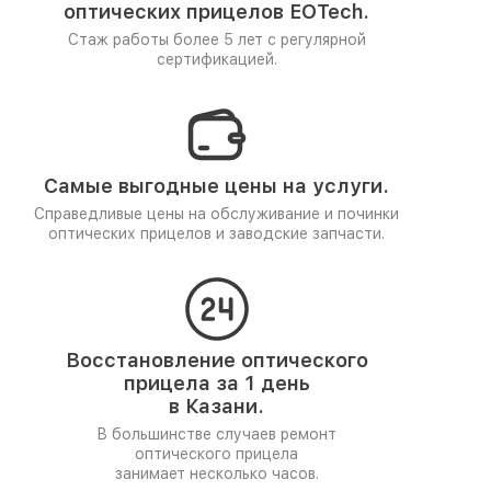
оптических прицелов EOTech.
Стаж работы более 5 лет
с регулярной
сертификацией.
Самые выгодные цены на услуги.
Справедливые цены на обслуживание и починки
оптических прицелов и заводские запчасти.
Восстановление оптического
прицела за 1 день
в Казани.
В большинстве случаев ремонт
оптического прицела
занимает несколько часов.