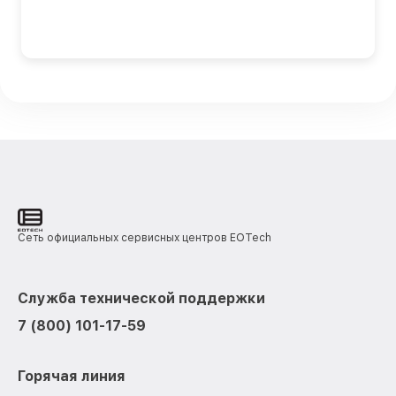
Сеть официальных сервисных центров EOTech
Служба технической поддержки
7 (800) 101-17-59
Горячая линия