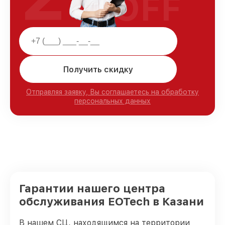
OFF
Получить скидку
Отправляя заявку, Вы соглашаетесь на обработку
персональных данных
Гарантии нашего центра
обслуживания EOTech в Казани
В нашем СЦ, находящимся на территории