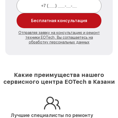
Бесплатная консультация
Отправляя заявку на консультацию и ремонт
техники EOTech, Вы соглашаетесь на
обработку персональных данных
Какие преимущества нашего
сервисного центра EOTech в Казани
Лучшие специалисты по ремонту