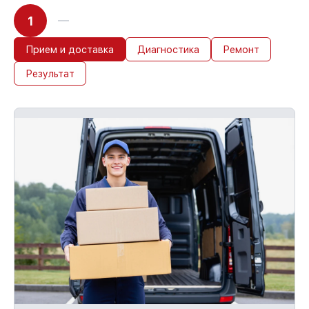
1
Прием и доставка
Диагностика
Ремонт
Результат