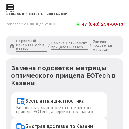
Официальный сервисный центр EOTech
+7 (843) 254-68-13
Работаем с
09:00
до
21:00
Сервисный
Замена
Ремонт Оптических
центр EOTech в
/
/
подсветки
прицелов EOTech
Казани
матрицы
Замена подсветки матрицы
оптического прицела EOTech в
Казани
Бесплатная диагностика
Бесплатная диагностика оптического
прицела EOTech, а сервис по желанию.
Быстрая доставка по Казани