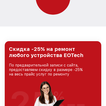
Скидка -25% на ремонт
любого устройства EOTech
По предварительной записи с сайта,
предоставляем скидку в размере -25%
на весь прайс услуг по ремонту
25
%