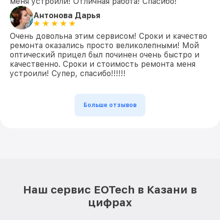
меня устроили! Отличная работа! Спасибо!
Антонова Дарья
Очень довольна этим сервисом! Сроки и качество
ремонта оказались просто великолепными! Мой
оптический прицел был починен очень быстро и
качественно. Сроки и стоимость ремонта меня
устроили! Супер, спасибо!!!!!!
Больше отзывов
Наш сервис EOTech в Казани в
цифрах