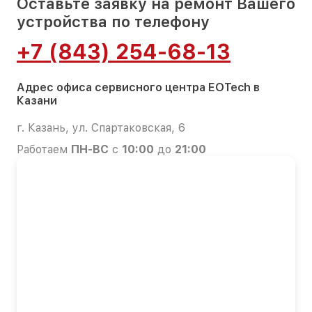
Оставьте заявку на ремонт Вашего
устройства по телефону
+7 (843) 254-68-13
Адрес офиса сервисного центра EOTech в
Казани
г. Казань, ул. Спартаковская, 6
Работаем
ПН-ВС
с
10:00
до
21:00