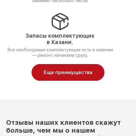
занимает несколько часов.
Запасы комплектующих
в Казани.
Все необходимые комплектующие есть в наличии
— ремонт начинаем сразу.
Еще преимущества
Отзывы наших клиентов скажут
больше, чем мы о нашем