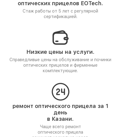
оптических прицелов EOTech.
Стаж работы от 5 лет
с регулярной
сертификацией.
Низкие цены на услуги.
Справедливые цены на обслуживание и починки
оптических прицелов и фирменные
комплектующие.
ремонт оптического прицела за 1
день
в Казани.
Чаще всего ремонт
оптического прицела