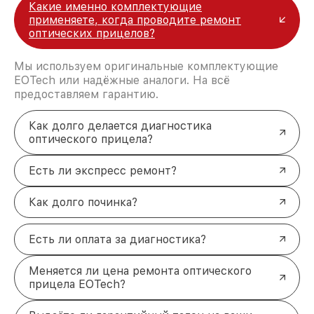
Какие именно комплектующие
применяете, когда проводите ремонт
оптических прицелов?
Мы используем оригинальные комплектующие
EOTech или надёжные аналоги. На всё
предоставляем гарантию.
Как долго делается диагностика
оптического прицела?
Есть ли экспресс ремонт?
Как долго починка?
Есть ли оплата за диагностика?
Меняется ли цена ремонта оптического
прицела EOTech?