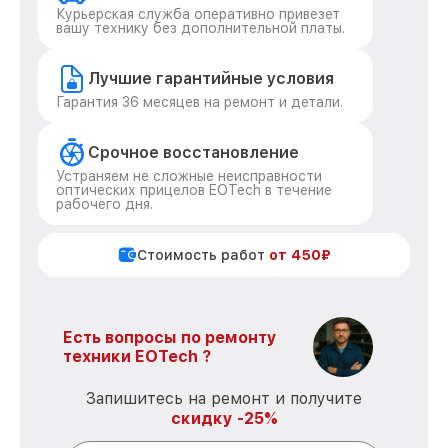
Курьерская служба оперативно привезет
вашу технику без дополнительной платы.
Лучшие гарантийные условия
Гарантия 36 месяцев на ремонт и детали.
Срочное восстановление
Устраняем не сложные неисправности
оптических прицелов EOTech в течение
рабочего дня.
Стоимость работ
от 450₽
Есть вопросы по ремонту
техники EOTech ?
Запишитесь на ремонт и получите
скидку -25%