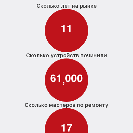
Сколько лет на рынке
1
1
Сколько устройств починили
6
1
0
0
0
,
Сколько мастеров по ремонту
1
7