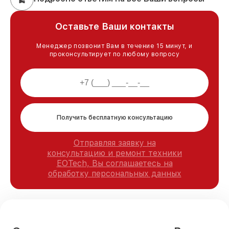
Оставьте Ваши контакты
Менеджер позвонит Вам в течение 15 минут, и
проконсультирует по любому вопросу
Получить бесплатную консультацию
Отправляя заявку на
консультацию и ремонт техники
EOTech, Вы соглашаетесь на
обработку персональных данных