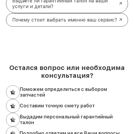
Выдаёте ли гарантийный талон на ваши
услуги и детали?
Почему стоит выбрать именно ваш сервис?
Остался вопрос или необходима
консультация?
Поможем определиться с выбором
запчастей
Составим точную смету работ
Выдадим персональный гарантийный
талон
Подробно ответим на все Ваши вопросы