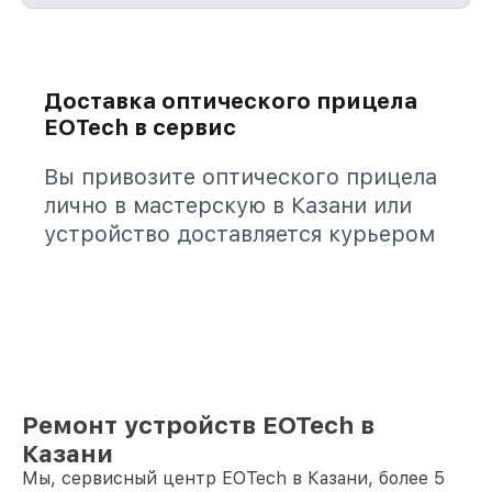
Доставка оптического прицела
EOTech в сервис
Вы привозите оптического прицела
лично в мастерскую в Казани или
устройство доставляется курьером
Ремонт устройств EOTech в
Казани
Мы, сервисный центр EOTech в Казани, более 5