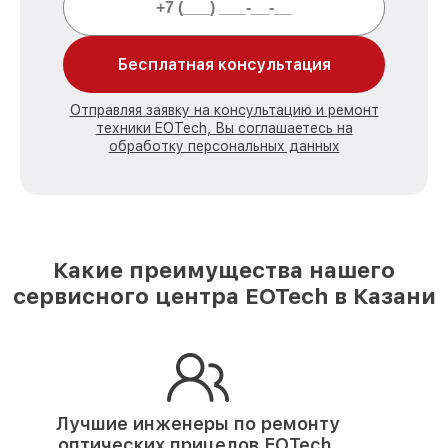
Бесплатная консультация
Отправляя заявку на консультацию и ремонт
техники EOTech, Вы соглашаетесь на
обработку персональных данных
Какие преимущества нашего
сервисного центра EOTech в Казани
Лучшие инженеры по ремонту
оптических прицелов EOTech.