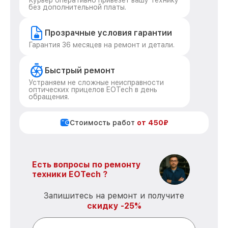
Курьер оперативно привезет вашу технику
без дополнительной платы.
Прозрачные условия гарантии
Гарантия 36 месяцев на ремонт и детали.
Быстрый ремонт
Устраняем не сложные неисправности
оптических прицелов EOTech в день
обращения.
Стоимость работ
от 450₽
Есть вопросы по ремонту
техники EOTech ?
Запишитесь на ремонт и получите
скидку -25%