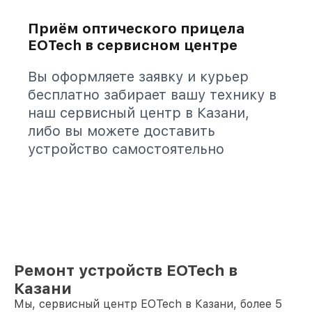
Приём оптического прицела
EOTech в сервисном центре
Вы оформляете заявку и курьер
бесплатно забирает вашу технику в
наш сервисный центр в Казани,
либо вы можете доставить
устройство самостоятельно
Ремонт устройств EOTech в
Казани
Мы, сервисный центр EOTech в Казани, более 5