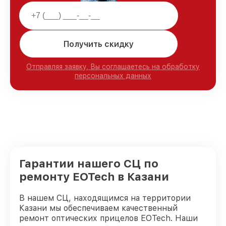
Получить скидку
Отправляя заявку, Вы соглашаетесь на обработку
персональных данных
Гарантии нашего СЦ по
ремонту EOTech в Казани
В нашем СЦ, находящимся на территории
Казани мы обеспечиваем качественный
ремонт оптических прицелов EOTech. Наши