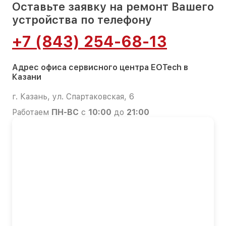
Оставьте заявку на ремонт Вашего
устройства по телефону
+7 (843) 254-68-13
Адрес офиса сервисного центра EOTech в
Казани
г. Казань, ул. Спартаковская, 6
Работаем
ПН-ВС
с
10:00
до
21:00