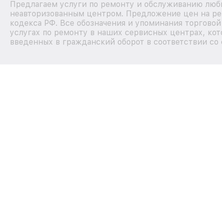
Предлагаем услуги по ремонту и обслуживанию любы
неавторизованным центром. Предложение цен на рем
кодекса РФ. Все обозначения и упоминания торгово
услугах по ремонту в наших сервисных центрах, кот
введенных в гражданский оборот в соответствии со 