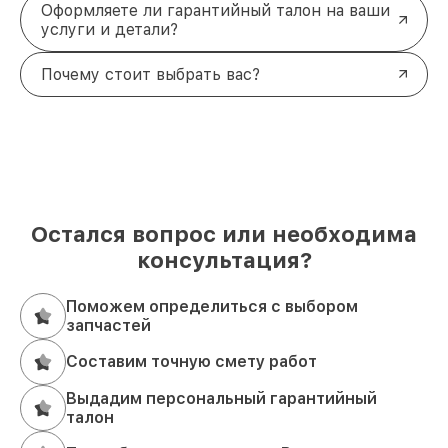
Оформляете ли гарантийный талон на ваши
услуги и детали?
Почему стоит выбрать вас?
Остался вопрос или необходима
консультация?
Поможем определиться с выбором
запчастей
Составим точную смету работ
Выдадим персональный гарантийный
талон