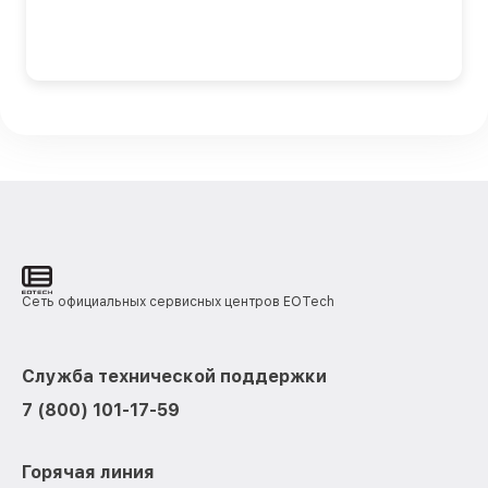
Сеть официальных сервисных центров EOTech
Служба технической поддержки
7 (800) 101-17-59
Горячая линия