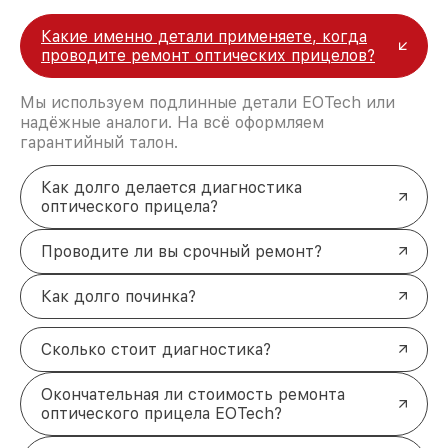
Какие именно детали применяете, когда
проводите ремонт оптических прицелов?
Мы используем подлинные детали EOTech или
надёжные аналоги. На всё оформляем
гарантийный талон.
Как долго делается диагностика
оптического прицела?
Проводите ли вы срочный ремонт?
Как долго починка?
Сколько стоит диагностика?
Окончательная ли стоимость ремонта
оптического прицела EOTech?