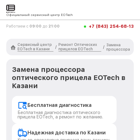
Официальный сервисный центр EOTech
+7 (843) 254-68-13
Работаем с
09:00
до
21:00
Сервисный центр
Ремонт Оптических
Замена
/
/
EOTech в Казани
прицелов EOTech
процессора
Замена процессора
оптического прицела EOTech в
Казани
Бесплатная диагностика
Бесплатная диагностика оптического
прицела EOTech, а ремонт по желанию.
Надежная доставка по Казани