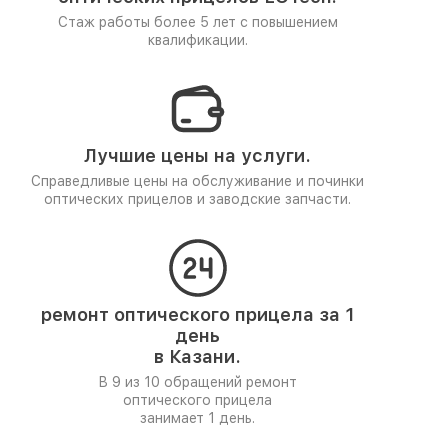
Стаж работы более 5 лет
с повышением
квалификации.
Лучшие цены на услуги.
Справедливые цены на обслуживание и починки
оптических прицелов и заводские запчасти.
ремонт оптического прицела за 1
день
в Казани.
В 9 из 10 обращений ремонт
оптического прицела
занимает 1 день.