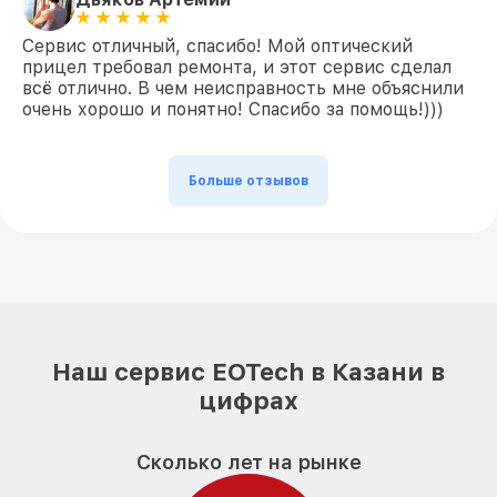
Сервис отличный, спасибо! Мой оптический
прицел требовал ремонта, и этот сервис сделал
всё отлично. В чем неисправность мне объяснили
очень хорошо и понятно! Спасибо за помощь!)))
Больше отзывов
Наш сервис EOTech в Казани в
цифрах
Сколько лет на рынке