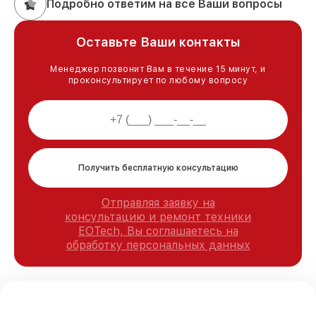
Подробно ответим на все Ваши вопросы
Оставьте Ваши контакты
Менеджер позвонит Вам в течение 15 минут, и
проконсультирует по любому вопросу
Получить бесплатную консультацию
Отправляя заявку на
консультацию и ремонт техники
EOTech, Вы соглашаетесь на
обработку персональных данных