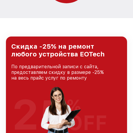
Скидка -25% на ремонт
любого устройства EOTech
По предварительной записи с сайта,
предоставляем скидку в размере -25%
на весь прайс услуг по ремонту
25
%
OFF