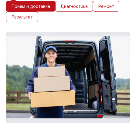
Прием и доставка
Диагностика
Ремонт
Результат