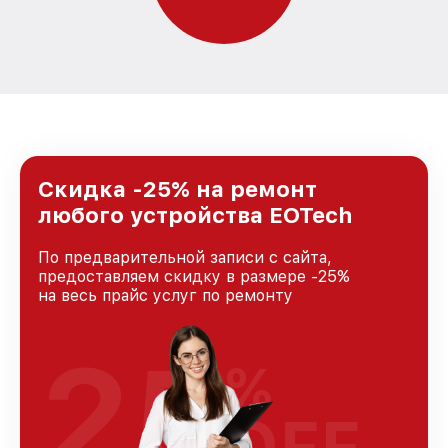
Скидка -25% на ремонт
любого устройства EOTech
По предварительной записи с сайта,
предоставляем скидку в размере -25%
на весь прайс услуг по ремонту
25
%
OFF