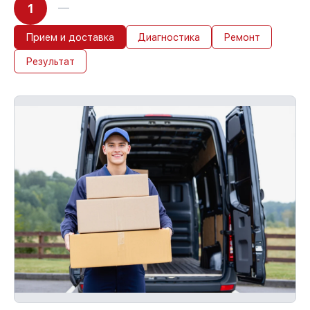
1
Прием и доставка
Диагностика
Ремонт
Результат