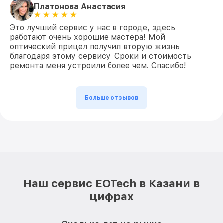
Платонова Анастасия
Это лучший сервис у нас в городе, здесь
работают очень хорошие мастера! Мой
оптический прицел получил вторую жизнь
благодаря этому сервису. Сроки и стоимость
ремонта меня устроили более чем. Спасибо!
Больше отзывов
Наш сервис EOTech в Казани в
цифрах