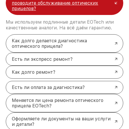
проводите обслуживание оптических
прицелов?
Мы используем подлинные детали EOTech или
качественные аналоги. На всё даём гарантию.
Как долго делается диагностика
оптического прицела?
Есть ли экспресс ремонт?
Как долго ремонт?
Есть ли оплата за диагностика?
Меняется ли цена ремонта оптического
прицела EOTech?
Оформляете ли документы на ваши услуги
и детали?