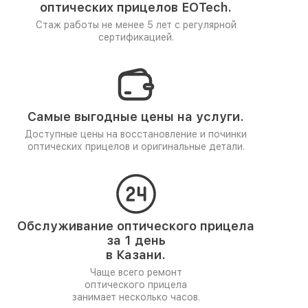
оптических прицелов EOTech.
Стаж работы не менее 5 лет
с регулярной
сертификацией.
Самые выгодные цены на услуги.
Доступные цены на восстановление и починки
оптических прицелов и оригинальные детали.
Обслуживание оптического прицела
за 1 день
в Казани.
Чаще всего ремонт
оптического прицела
занимает несколько часов.