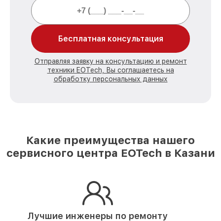
Бесплатная консультация
Отправляя заявку на консультацию и ремонт
техники EOTech, Вы соглашаетесь на
обработку персональных данных
Какие преимущества нашего
сервисного центра EOTech в Казани
Лучшие инженеры по ремонту