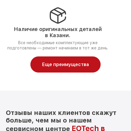
Наличие оригинальных деталей
в Казани.
Все необходимые комплектующие уже
подготовлены — ремонт начинаем в тот же день.
Еще преимущества
Отзывы наших клиентов скажут
больше, чем мы о нашем
EOTech в
сервисном центре