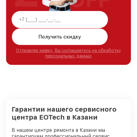
Получить скидку
Отправляя заявку, Вы соглашаетесь на обработку
персональных данных
Гарантии нашего сервисного
центра EOTech в Казани
В нашем центре ремонта в Казани мы
гарантируем профессиональный сервис