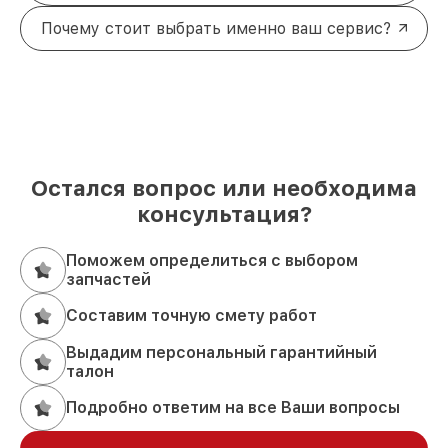
Почему стоит выбрать именно ваш сервис?
Остался вопрос или необходима
консультация?
Поможем определиться с выбором
запчастей
Составим точную смету работ
Выдадим персональный гарантийный
талон
Подробно ответим на все Ваши вопросы