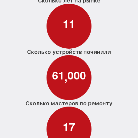
Сколько лет на рынке
1
1
Сколько устройств починили
6
1
0
0
0
,
Сколько мастеров по ремонту
1
7