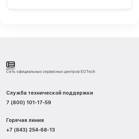
Сеть официальных сервисных центров EOTech
Служба технической поддержки
7 (800) 101-17-59
Горячая линия
+7 (843) 254-68-13