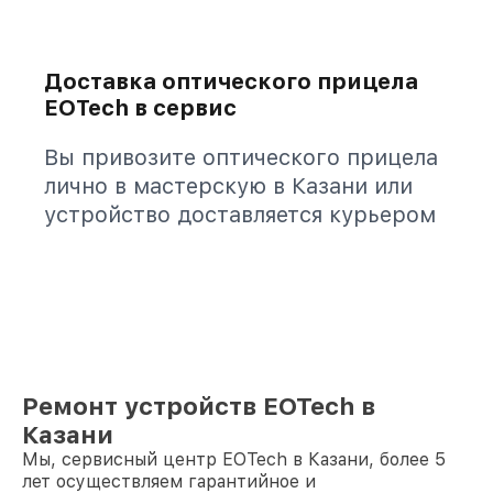
Доставка оптического прицела
EOTech в сервис
Вы привозите оптического прицела
лично в мастерскую в Казани или
устройство доставляется курьером
Ремонт устройств EOTech в
Казани
Мы, сервисный центр EOTech в Казани, более 5
лет осуществляем гарантийное и