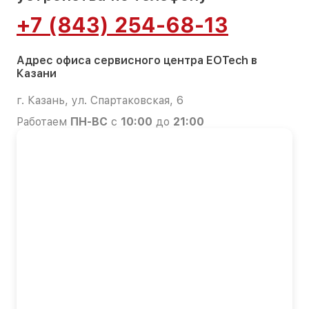
+7 (843) 254-68-13
Адрес офиса сервисного центра EOTech в
Казани
г. Казань, ул. Спартаковская, 6
Работаем
ПН-ВС
с
10:00
до
21:00