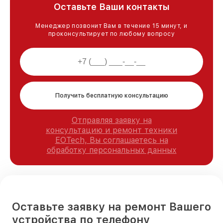
Оставьте Ваши контакты
Менеджер позвонит Вам в течение 15 минут, и
проконсультирует по любому вопросу
Получить бесплатную консультацию
Отправляя заявку на
консультацию и ремонт техники
EOTech, Вы соглашаетесь на
обработку персональных данных
Оставьте заявку на ремонт Вашего
устройства по телефону