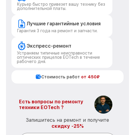
Курьер быстро привезет вашу технику без
дополнительной платы.
Лучшие гарантийные условия
Гарантия 3 года на ремонт и запчасти.
Экспресс-ремонт
Устраняем типичные неисправности
оптических прицелов EOTech в течение
рабочего дня.
Стоимость работ
от 450₽
Есть вопросы по ремонту
техники EOTech ?
Запишитесь на ремонт и получите
скидку -25%