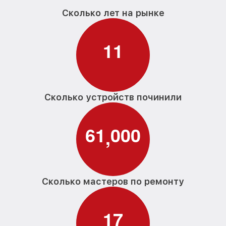
Сколько лет на рынке
1
1
Сколько устройств починили
6
1
0
0
0
,
Сколько мастеров по ремонту
1
7