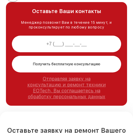
Оставьте Ваши контакты
Менеджер позвонит Вам в течение 15 минут, и
проконсультирует по любому вопросу
Получить бесплатную консультацию
Отправляя заявку на
консультацию и ремонт техники
EOTech, Вы соглашаетесь на
обработку персональных данных
Оставьте заявку на ремонт Вашего