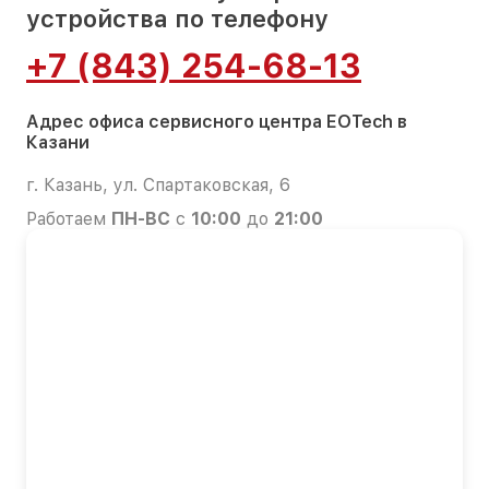
устройства по телефону
+7 (843) 254-68-13
Адрес офиса сервисного центра EOTech в
Казани
г. Казань, ул. Спартаковская, 6
Работаем
ПН-ВС
с
10:00
до
21:00