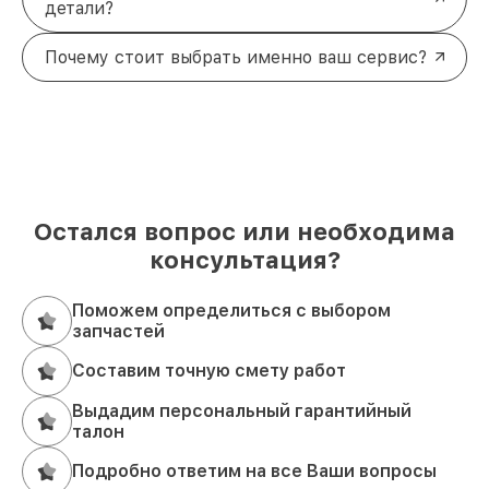
детали?
Почему стоит выбрать именно ваш сервис?
Остался вопрос или необходима
консультация?
Поможем определиться с выбором
запчастей
Составим точную смету работ
Выдадим персональный гарантийный
талон
Подробно ответим на все Ваши вопросы