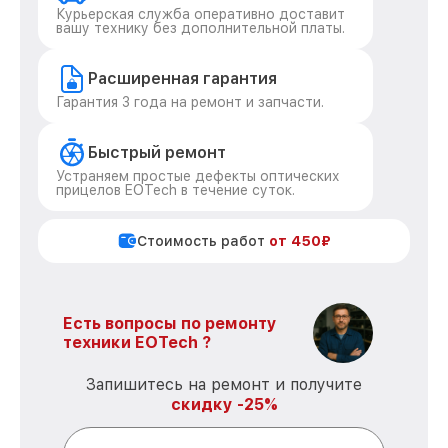
Курьерская служба оперативно доставит
вашу технику без дополнительной платы.
Расширенная гарантия
Гарантия 3 года на ремонт и запчасти.
Быстрый ремонт
Устраняем простые дефекты оптических
прицелов EOTech в течение суток.
Стоимость работ
от 450₽
Есть вопросы по ремонту
техники EOTech ?
Запишитесь на ремонт и получите
скидку -25%