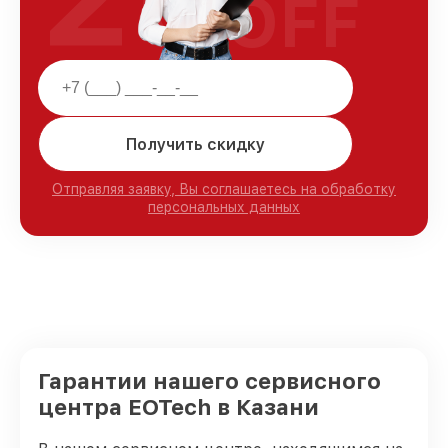
OFF
Получить скидку
Отправляя заявку, Вы соглашаетесь на обработку
персональных данных
Гарантии нашего сервисного
центра EOTech в Казани