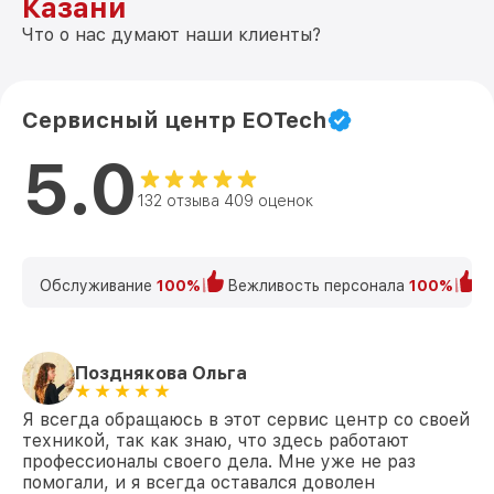
Казани
Что о нас думают наши клиенты?
Сервисный центр EOTech
5.0
132 отзыва 409 оценок
Обслуживание
100%
Вежливость персонала
100%
К
Позднякова Ольга
Я всегда обращаюсь в этот сервис центр со своей
техникой, так как знаю, что здесь работают
профессионалы своего дела. Мне уже не раз
помогали, и я всегда оставался доволен