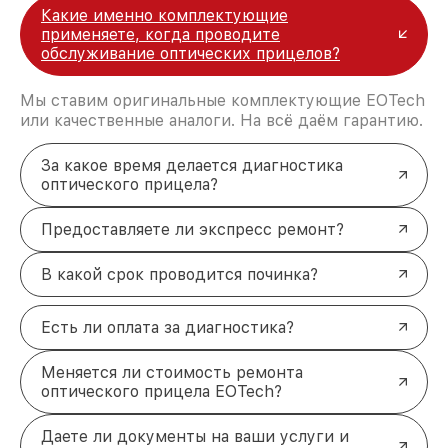
Какие именно комплектующие
применяете, когда проводите
обслуживание оптических прицелов?
Мы ставим оригинальные комплектующие EOTech
или качественные аналоги. На всё даём гарантию.
За какое время делается диагностика
оптического прицела?
Предоставляете ли экспресс ремонт?
В какой срок проводится починка?
Есть ли оплата за диагностика?
Меняется ли стоимость ремонта
оптического прицела EOTech?
Даете ли документы на ваши услуги и