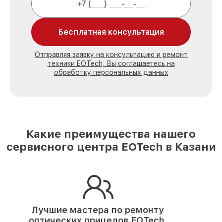
Бесплатная консультация
Отправляя заявку на консультацию и ремонт
техники EOTech, Вы соглашаетесь на
обработку персональных данных
Какие преимущества нашего
сервисного центра EOTech в Казани
Лучшие мастера по ремонту
оптических прицелов EOTech.