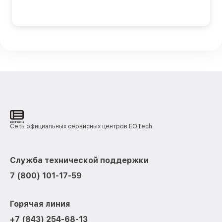
Сеть официальных сервисных центров EOTech
Служба технической поддержки
7 (800) 101-17-59
Горячая линия
+7 (843) 254-68-13