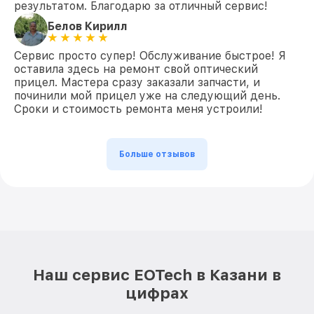
результатом. Благодарю за отличный сервис!
Белов Кирилл
Сервис просто супер! Обслуживание быстрое! Я
оставила здесь на ремонт свой оптический
прицел. Мастера сразу заказали запчасти, и
починили мой прицел уже на следующий день.
Сроки и стоимость ремонта меня устроили!
Больше отзывов
Наш сервис EOTech в Казани в
цифрах