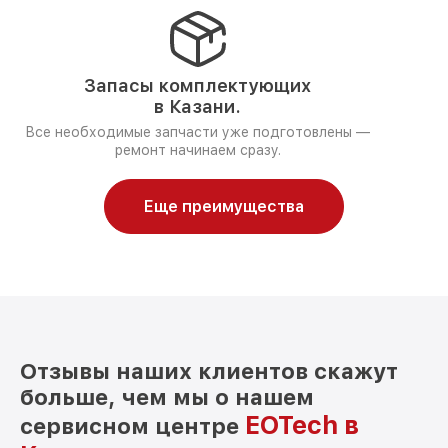
Запасы комплектующих
в Казани.
Все необходимые запчасти уже подготовлены —
ремонт начинаем сразу.
Еще преимущества
Отзывы наших клиентов скажут
больше, чем мы о нашем
EOTech в
сервисном центре