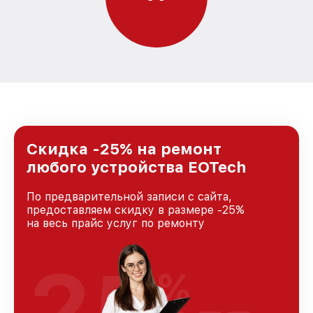
Скидка -25% на ремонт
любого устройства EOTech
По предварительной записи с сайта,
предоставляем скидку в размере -25%
на весь прайс услуг по ремонту
25
%