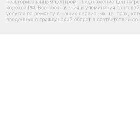
неавторизованным центром. Предложение цен на рем
кодекса РФ. Все обозначения и упоминания торгово
услугах по ремонту в наших сервисных центрах, кот
введенных в гражданский оборот в соответствии со 