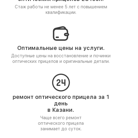
Стаж работы не менее 5 лет
с повышением
квалификации.
Оптимальные цены на услуги.
Доступные цены на восстановление и починки
оптических прицелов и оригинальные детали.
ремонт оптического прицела за 1
день
в Казани.
Чаще всего ремонт
оптического прицела
занимает до суток.