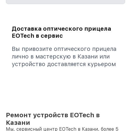
Доставка оптического прицела
EOTech в сервис
Вы привозите оптического прицела
лично в мастерскую в Казани или
устройство доставляется курьером
Ремонт устройств EOTech в
Казани
Мы, сервисный центр EOTech в Казани, более 5